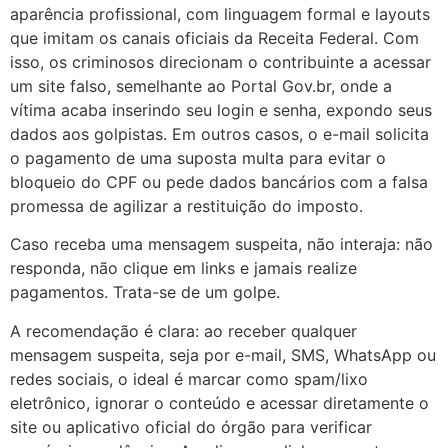
aparência profissional, com linguagem formal e layouts
que imitam os canais oficiais da Receita Federal. Com
isso, os criminosos direcionam o contribuinte a acessar
um site falso, semelhante ao Portal Gov.br, onde a
vítima acaba inserindo seu login e senha, expondo seus
dados aos golpistas. Em outros casos, o e-mail solicita
o pagamento de uma suposta multa para evitar o
bloqueio do CPF ou pede dados bancários com a falsa
promessa de agilizar a restituição do imposto.
Caso receba uma mensagem suspeita, não interaja: não
responda, não clique em links e jamais realize
pagamentos. Trata-se de um golpe.
A recomendação é clara: ao receber qualquer
mensagem suspeita, seja por e-mail, SMS, WhatsApp ou
redes sociais, o ideal é marcar como spam/lixo
eletrônico, ignorar o conteúdo e acessar diretamente o
site ou aplicativo oficial do órgão para verificar