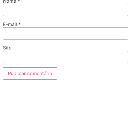
Nome
*
E-mail
*
Site