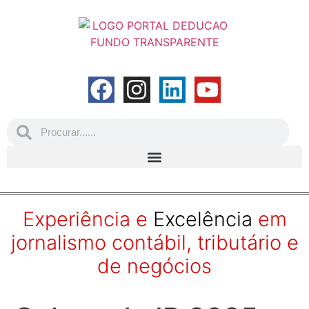
Experiência e
Excelência
em
jornalismo contábil, tributário e
de negócios