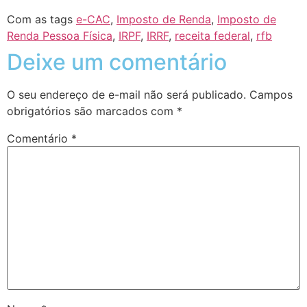
Com as tags
e-CAC
,
Imposto de Renda
,
Imposto de
Renda Pessoa Física
,
IRPF
,
IRRF
,
receita federal
,
rfb
Deixe um comentário
O seu endereço de e-mail não será publicado.
Campos
obrigatórios são marcados com
*
Comentário
*