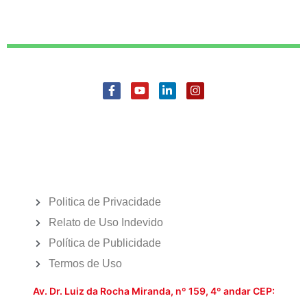
Politica de Privacidade
Relato de Uso Indevido
Política de Publicidade
Termos de Uso
Av. Dr. Luiz da Rocha Miranda, nº 159, 4º andar CEP: