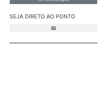
SEJA DIRETO AO PONTO