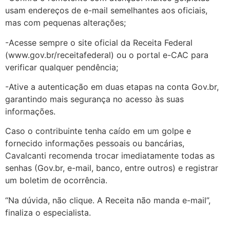
usam endereços de e-mail semelhantes aos oficiais,
mas com pequenas alterações;
-Acesse sempre o site oficial da Receita Federal
(www.gov.br/receitafederal) ou o portal e-CAC para
verificar qualquer pendência;
-Ative a autenticação em duas etapas na conta Gov.br,
garantindo mais segurança no acesso às suas
informações.
Caso o contribuinte tenha caído em um golpe e
fornecido informações pessoais ou bancárias,
Cavalcanti recomenda trocar imediatamente todas as
senhas (Gov.br, e-mail, banco, entre outros) e registrar
um boletim de ocorrência.
“Na dúvida, não clique. A Receita não manda e-mail”,
finaliza o especialista.