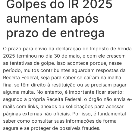
Golpes do IR 2025
aumentam após
prazo de entrega
O prazo para envio da declaração do Imposto de Renda
2025 terminou no dia 30 de maio, e com ele crescem
as tentativas de golpe. Isso acontece porque, nesse
período, muitos contribuintes aguardam respostas da
Receita Federal, seja para saber se caíram na malha
fina, se têm direito à restituição ou se precisam pagar
alguma multa. No entanto, é importante ficar atento:
segundo a própria Receita Federal, o órgão não envia e-
mails com links, anexos ou solicitações para acessar
páginas externas não oficiais. Por isso, é fundamental
saber como consultar suas informações de forma
segura e se proteger de possíveis fraudes.