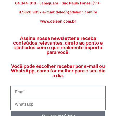
04.344-010 - Jabaquara - São Paulo Fones: (11)-
9.9628.9832 e-mail: deleon@deleon.com.br
www.deleon.com.br
Assine nossa newsletter e receba
conteúdos relevantes, direto ao ponto e
alinhados com o que realmente importa
para você.
Você pode escolher receber por e-mail ou
WhatsApp, como for melhor para o seu dia
a dia.
Se Inscreva Agora