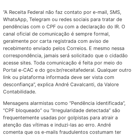
“A Receita Federal não faz contato por e-mail, SMS,
WhatsApp, Telegram ou redes sociais para tratar de
pendências com o CPF ou com a declaração do IR. O
canal oficial de comunicação é sempre formal,
geralmente por carta registrada com aviso de
recebimento enviado pelos Correios. E mesmo nessa
correspondência, jamais será solicitado que o cidadão
acesse sites. Toda comunicação é feita por meio do
Portal e-CAC e do gov.br/receitafederal. Qualquer outro
link ou plataforma informada deve ser vista com
desconfiança”, explica André Cavalcanti, da Valore
Contabilidade.
Mensagens alarmistas como “Pendência identificada”,
“CPF bloqueado” ou “Irregularidade detectada” são
frequentemente usadas por golpistas para atrair a
atenção das vítimas e induzi-las ao erro. André
comenta que os e-mails fraudulentos costumam ter