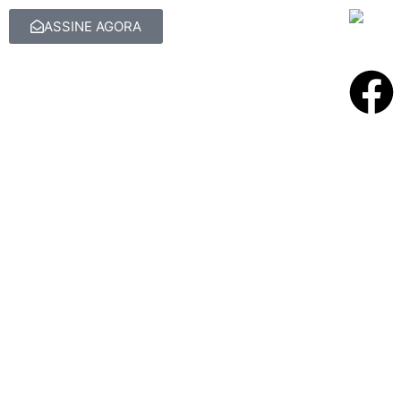
ASSINE AGORA