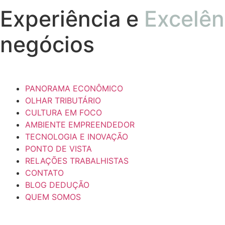
Experiência e
Excelên
negócios
PANORAMA ECONÔMICO
OLHAR TRIBUTÁRIO
CULTURA EM FOCO
AMBIENTE EMPREENDEDOR
TECNOLOGIA E INOVAÇÃO
PONTO DE VISTA
RELAÇÕES TRABALHISTAS
CONTATO
BLOG DEDUÇÃO
QUEM SOMOS