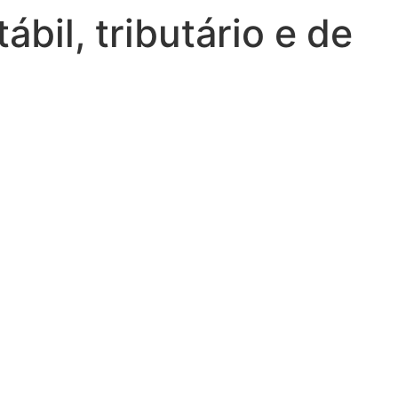
bil, tributário e de