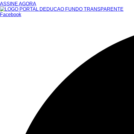
ASSINE AGORA
Facebook