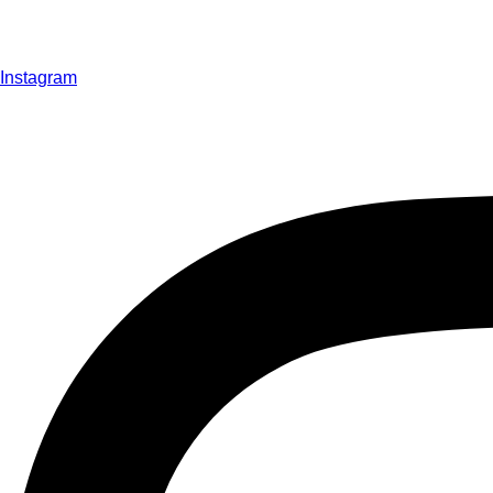
Instagram