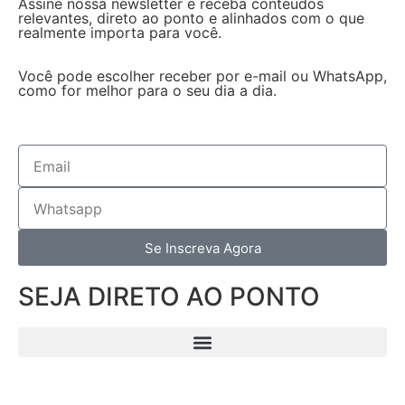
Assine nossa newsletter e receba conteúdos
relevantes, direto ao ponto e alinhados com o que
realmente importa para você.
Você pode escolher receber por e-mail ou WhatsApp,
como for melhor para o seu dia a dia.
Se Inscreva Agora
SEJA DIRETO AO PONTO