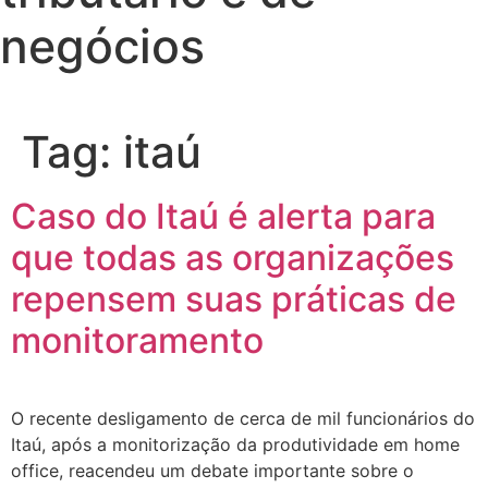
negócios
Tag:
itaú
Caso do Itaú é alerta para
que todas as organizações
repensem suas práticas de
monitoramento
O recente desligamento de cerca de mil funcionários do
Itaú, após a monitorização da produtividade em home
office, reacendeu um debate importante sobre o