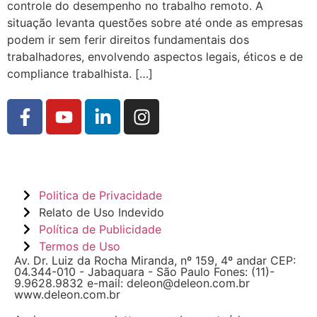
controle do desempenho no trabalho remoto. A
situação levanta questões sobre até onde as empresas
podem ir sem ferir direitos fundamentais dos
trabalhadores, envolvendo aspectos legais, éticos e de
compliance trabalhista. […]
Politica de Privacidade
Relato de Uso Indevido
Política de Publicidade
Termos de Uso
Av. Dr. Luiz da Rocha Miranda, nº 159, 4º andar CEP:
04.344-010 - Jabaquara - São Paulo Fones: (11)-
9.9628.9832 e-mail: deleon@deleon.com.br
www.deleon.com.br