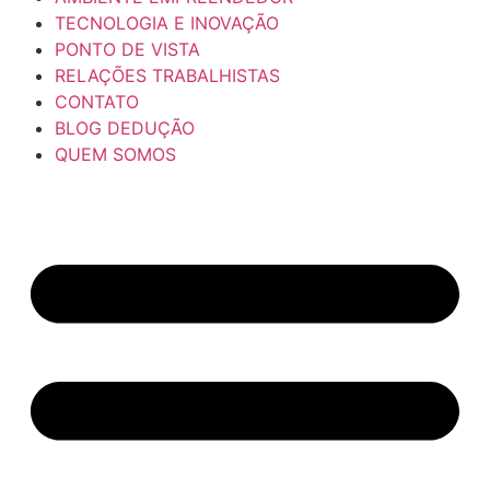
TECNOLOGIA E INOVAÇÃO
PONTO DE VISTA
RELAÇÕES TRABALHISTAS
CONTATO
BLOG DEDUÇÃO
QUEM SOMOS