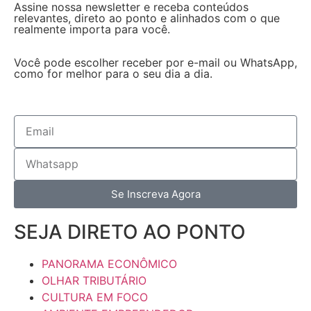
Assine nossa newsletter e receba conteúdos
relevantes, direto ao ponto e alinhados com o que
realmente importa para você.
Você pode escolher receber por e-mail ou WhatsApp,
como for melhor para o seu dia a dia.
Se Inscreva Agora
SEJA DIRETO AO PONTO
PANORAMA ECONÔMICO
OLHAR TRIBUTÁRIO
CULTURA EM FOCO