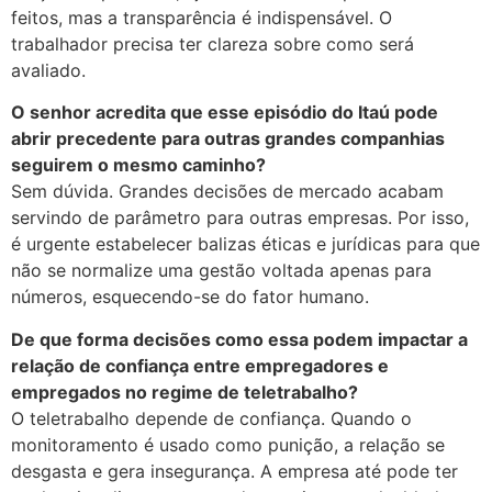
feitos, mas a transparência é indispensável. O
trabalhador precisa ter clareza sobre como será
avaliado.
O senhor acredita que esse episódio do Itaú pode
abrir precedente para outras grandes companhias
seguirem o mesmo caminho?
Sem dúvida. Grandes decisões de mercado acabam
servindo de parâmetro para outras empresas. Por isso,
é urgente estabelecer balizas éticas e jurídicas para que
não se normalize uma gestão voltada apenas para
números, esquecendo-se do fator humano.
De que forma decisões como essa podem impactar a
relação de confiança entre empregadores e
empregados no regime de teletrabalho?
O teletrabalho depende de confiança. Quando o
monitoramento é usado como punição, a relação se
desgasta e gera insegurança. A empresa até pode ter