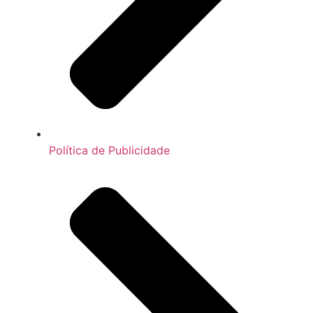
Política de Publicidade