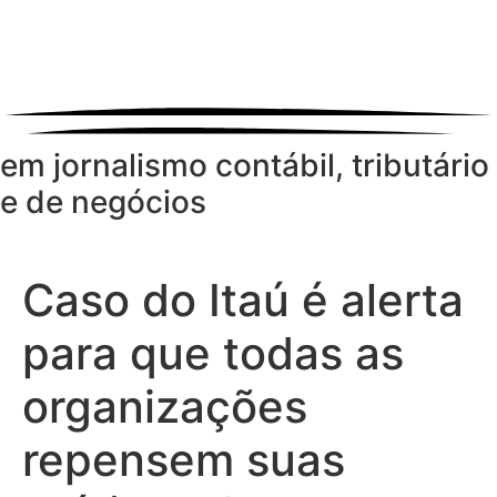
em jornalismo contábil, tributário
e de negócios
Caso do Itaú é alerta
para que todas as
organizações
repensem suas