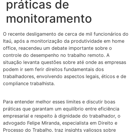
práticas de
monitoramento
O recente desligamento de cerca de mil funcionários do
Itaú, após a monitorização da produtividade em home
office, reacendeu um debate importante sobre o
controle do desempenho no trabalho remoto. A
situação levanta questões sobre até onde as empresas
podem ir sem ferir direitos fundamentais dos
trabalhadores, envolvendo aspectos legais, éticos e de
compliance trabalhista.
Para entender melhor esses limites e discutir boas
práticas que garantam um equilíbrio entre eficiência
empresarial e respeito à dignidade do trabalhador, o
advogado Felipe Miranda, especialista em Direito e
Processo do Trabalho, traz insights valiosos sobre