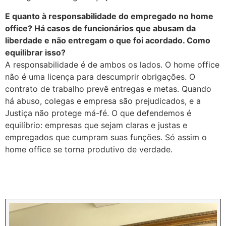
E quanto à responsabilidade do empregado no home
office? Há casos de funcionários que abusam da
liberdade e não entregam o que foi acordado. Como
equilibrar isso?
A responsabilidade é de ambos os lados. O home office
não é uma licença para descumprir obrigações. O
contrato de trabalho prevê entregas e metas. Quando
há abuso, colegas e empresa são prejudicados, e a
Justiça não protege má-fé. O que defendemos é
equilíbrio: empresas que sejam claras e justas e
empregados que cumpram suas funções. Só assim o
home office se torna produtivo de verdade.