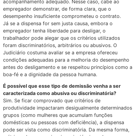
acompanhamento adequado. Nesse caso, cabe ao
empregador demonstrar, de forma clara, que o
desempenho insuficiente comprometeu o contrato.
Já se a dispensa for sem justa causa, embora o
empregador tenha liberdade para desligar, o
trabalhador pode alegar que os critérios utilizados
foram discriminatórios, arbitrários ou abusivos. O
Judiciário costuma avaliar se a empresa ofereceu
condições adequadas para a melhoria do desempenho
antes do desligamento e se respeitou princípios como a
boa-fé e a dignidade da pessoa humana.
É possível que esse tipo de demissão venha a ser
caracterizada como abusiva ou discriminatória?
Sim. Se ficar comprovado que critérios de
produtividade impactaram desigualmente determinados
grupos (como mulheres que acumulam funções
domésticas ou pessoas com deficiência), a dispensa
pode ser vista como discriminatória. Da mesma forma,