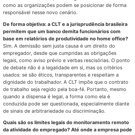
como as organizações podem se posicionar de forma
responsável nesse novo cenário.
De forma objetiva: a CLT e a jurisprudência brasileira
permitem que um banco demita funcionários com
base em relatórios de produtividade no home office?
Sim. A demissão sem justa causa é um direito do
empregador, desde que cumpridas as obrigações
legais, como aviso prévio e verbas rescisórias. O ponto
de debate não é a legalidade em si, mas os critérios
usados: se são éticos, transparentes e respeitam a
dignidade do trabalhador. A CLT impõe que o contrato
de trabalho seja regido pela boa-fé. Portanto, mesmo
quando a dispensa é legal, a forma como ela é
conduzida pode ser questionada, especialmente diante
de sinais de arbitrariedade ou discriminação.
Quais são os limites legais do monitoramento remoto
da atividade do empregado? Até onde a empresa pode