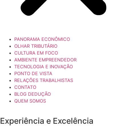
PANORAMA ECONÔMICO
OLHAR TRIBUTÁRIO
CULTURA EM FOCO
AMBIENTE EMPREENDEDOR
TECNOLOGIA E INOVAÇÃO
PONTO DE VISTA
RELAÇÕES TRABALHISTAS
CONTATO
BLOG DEDUÇÃO
QUEM SOMOS
Experiência e
Excelência