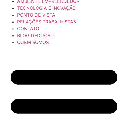
AMBIENTE EMPREENDEDOR
TECNOLOGIA E INOVAÇÃO
PONTO DE VISTA
RELAÇÕES TRABALHISTAS
CONTATO
BLOG DEDUÇÃO
QUEM SOMOS