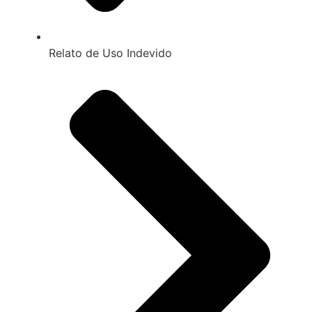
Relato de Uso Indevido