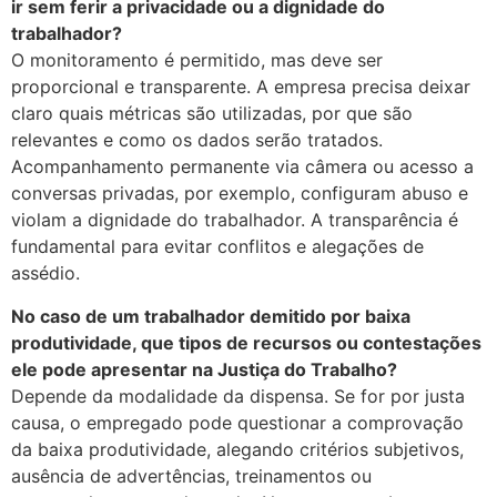
ir sem ferir a privacidade ou a dignidade do
trabalhador?
O monitoramento é permitido, mas deve ser
proporcional e transparente. A empresa precisa deixar
claro quais métricas são utilizadas, por que são
relevantes e como os dados serão tratados.
Acompanhamento permanente via câmera ou acesso a
conversas privadas, por exemplo, configuram abuso e
violam a dignidade do trabalhador. A transparência é
fundamental para evitar conflitos e alegações de
assédio.
No caso de um trabalhador demitido por baixa
produtividade, que tipos de recursos ou contestações
ele pode apresentar na Justiça do Trabalho?
Depende da modalidade da dispensa. Se for por justa
causa, o empregado pode questionar a comprovação
da baixa produtividade, alegando critérios subjetivos,
ausência de advertências, treinamentos ou