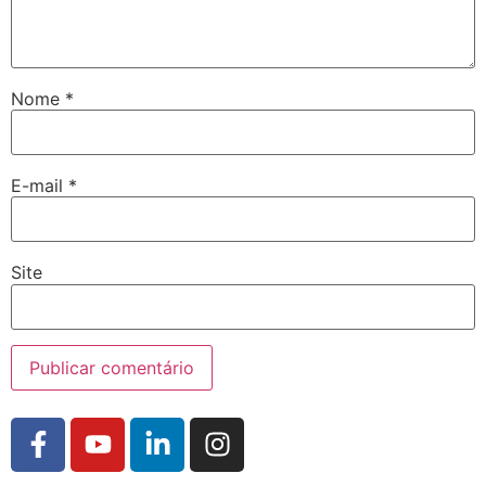
Nome
*
E-mail
*
Site