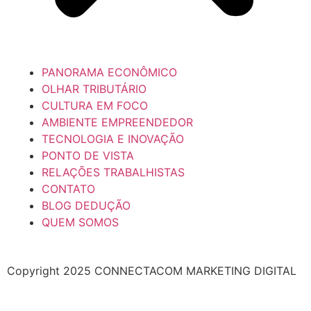
PANORAMA ECONÔMICO
OLHAR TRIBUTÁRIO
CULTURA EM FOCO
AMBIENTE EMPREENDEDOR
TECNOLOGIA E INOVAÇÃO
PONTO DE VISTA
RELAÇÕES TRABALHISTAS
CONTATO
BLOG DEDUÇÃO
QUEM SOMOS
Copyright 2025 CONNECTACOM MARKETING DIGITAL