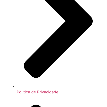
Politica de Privacidade