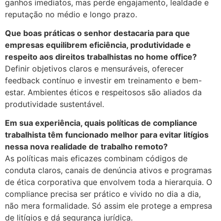
ganhos imediatos, mas perde engajamento, lealdade e
reputação no médio e longo prazo.
Que boas práticas o senhor destacaria para que
empresas equilibrem eficiência, produtividade e
respeito aos direitos trabalhistas no home office?
Definir objetivos claros e mensuráveis, oferecer
feedback contínuo e investir em treinamento e bem-
estar. Ambientes éticos e respeitosos são aliados da
produtividade sustentável.
Em sua experiência, quais políticas de compliance
trabalhista têm funcionado melhor para evitar litígios
nessa nova realidade de trabalho remoto?
As políticas mais eficazes combinam códigos de
conduta claros, canais de denúncia ativos e programas
de ética corporativa que envolvem toda a hierarquia. O
compliance precisa ser prático e vivido no dia a dia,
não mera formalidade. Só assim ele protege a empresa
de litígios e dá segurança jurídica.