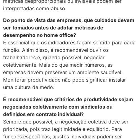
métricas desproporcionais ou inviáveis podem ser
interpretadas como abuso.
Do ponto de vista das empresas, que cuidados devem
ser tomados antes de adotar métricas de
desempenho no home office?
É essencial que os indicadores façam sentido para cada
função. Além disso, é recomendável ouvir os
trabalhadores e, quando possível, negociar
coletivamente. Mais do que medir números, as
empresas devem preservar um ambiente saudável.
Monitorar produtividade não pode significar instalar
uma cultura de medo.
É recomendável que critérios de produtividade sejam
negociados coletivamente com sindicatos ou
definidos em contrato individual?
Sempre que possível, a negociação coletiva deve ser
priorizada, pois traz legitimidade e equilíbrio. Para
funções específicas, ajustes individuais podem ser