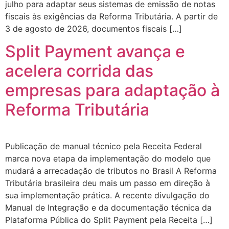
julho para adaptar seus sistemas de emissão de notas
fiscais às exigências da Reforma Tributária. A partir de
3 de agosto de 2026, documentos fiscais […]
Split Payment avança e
acelera corrida das
empresas para adaptação à
Reforma Tributária
Publicação de manual técnico pela Receita Federal
marca nova etapa da implementação do modelo que
mudará a arrecadação de tributos no Brasil A Reforma
Tributária brasileira deu mais um passo em direção à
sua implementação prática. A recente divulgação do
Manual de Integração e da documentação técnica da
Plataforma Pública do Split Payment pela Receita […]