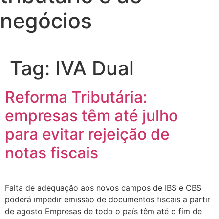
negócios
Tag:
IVA Dual
Reforma Tributária:
empresas têm até julho
para evitar rejeição de
notas fiscais
Falta de adequação aos novos campos de IBS e CBS
poderá impedir emissão de documentos fiscais a partir
de agosto Empresas de todo o país têm até o fim de