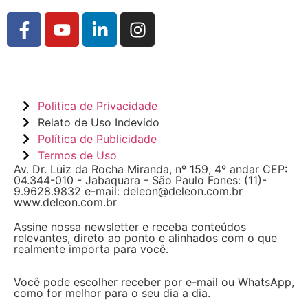
Politica de Privacidade
Relato de Uso Indevido
Política de Publicidade
Termos de Uso
Av. Dr. Luiz da Rocha Miranda, nº 159, 4º andar CEP:
04.344-010 - Jabaquara - São Paulo Fones: (11)-
9.9628.9832 e-mail: deleon@deleon.com.br
www.deleon.com.br
Assine nossa newsletter e receba conteúdos
relevantes, direto ao ponto e alinhados com o que
realmente importa para você.
Você pode escolher receber por e-mail ou WhatsApp,
como for melhor para o seu dia a dia.