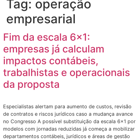
Tag:
operação
empresarial
Fim da escala 6×1:
empresas já calculam
impactos contábeis,
trabalhistas e operacionais
da proposta
Especialistas alertam para aumento de custos, revisão
de contratos e riscos jurídicos caso a mudança avance
no Congresso A possível substituição da escala 6×1 por
modelos com jornadas reduzidas já começa a mobilizar
departamentos contábeis, jurídicos e áreas de gestão