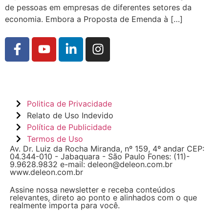
de pessoas em empresas de diferentes setores da
economia. Embora a Proposta de Emenda à […]
Politica de Privacidade
Relato de Uso Indevido
Política de Publicidade
Termos de Uso
Av. Dr. Luiz da Rocha Miranda, nº 159, 4º andar CEP:
04.344-010 - Jabaquara - São Paulo Fones: (11)-
9.9628.9832 e-mail: deleon@deleon.com.br
www.deleon.com.br
Assine nossa newsletter e receba conteúdos
relevantes, direto ao ponto e alinhados com o que
realmente importa para você.