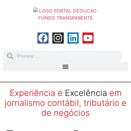
Experiência e
Excelência
em
jornalismo contábil, tributário e
de negócios