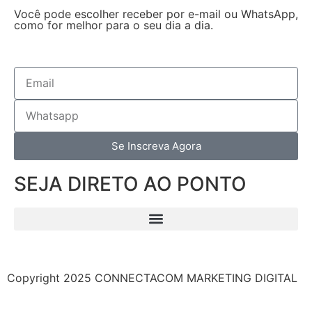
Você pode escolher receber por e-mail ou WhatsApp,
como for melhor para o seu dia a dia.
Se Inscreva Agora
SEJA DIRETO AO PONTO
Copyright 2025 CONNECTACOM MARKETING DIGITAL