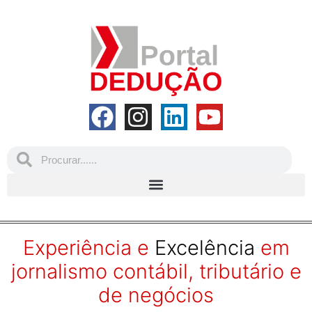
Experiência e
Excelência
em
jornalismo contábil, tributário e
de negócios