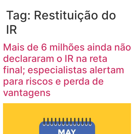
Tag:
Restituição do
IR
Mais de 6 milhões ainda não
declararam o IR na reta
final; especialistas alertam
para riscos e perda de
vantagens