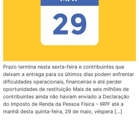
Prazo termina nesta sexta-feira e contribuintes que
deixam a entrega para os últimos dias podem enfrentar
dificuldades operacionais, financeiras e até perder
oportunidades de restituição Mais de seis milhões de
contribuintes ainda não haviam enviado a Declaração
do Imposto de Renda da Pessoa Física – IRPF até a
manhã desta quinta-feira, 29 de maio, véspera […]