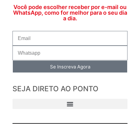
Você pode escolher receber por e-mail ou
WhatsApp, como for melhor para o seu dia
a dia.
Se Inscreva Agora
SEJA DIRETO AO PONTO