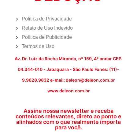
Politica de Privacidade
Relato de Uso Indevido
Política de Publicidade
Termos de Uso
Av. Dr. Luiz da Rocha Miranda, nº 159, 4º andar CEP:
04.344-010 - Jabaquara - São Paulo Fones: (11)-
9.9628.9832 e-mail: deleon@deleon.com.br
www.deleon.com.br
Assine nossa newsletter e receba
conteúdos relevantes, direto ao ponto e
alinhados com o que realmente importa
para você.