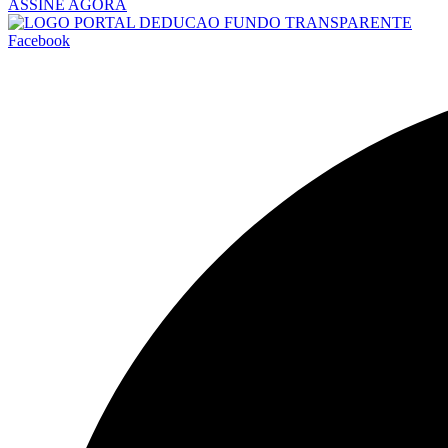
ASSINE AGORA
Facebook