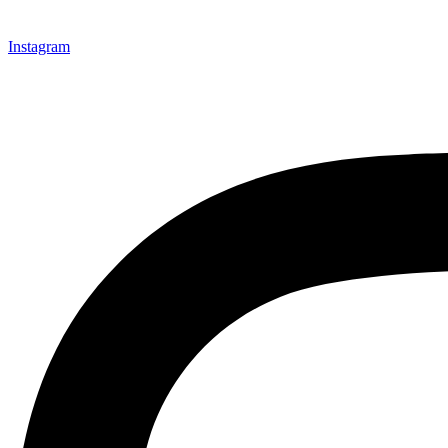
Instagram