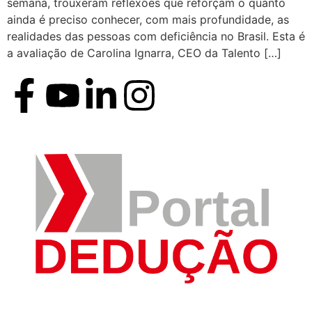
semana, trouxeram reflexões que reforçam o quanto
ainda é preciso conhecer, com mais profundidade, as
realidades das pessoas com deficiência no Brasil. Esta é
a avaliação de Carolina Ignarra, CEO da Talento […]