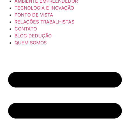
AMBIENTE EMPREENDEDOR
TECNOLOGIA E INOVAÇÃO
PONTO DE VISTA
RELAÇÕES TRABALHISTAS
CONTATO
BLOG DEDUÇÃO
QUEM SOMOS