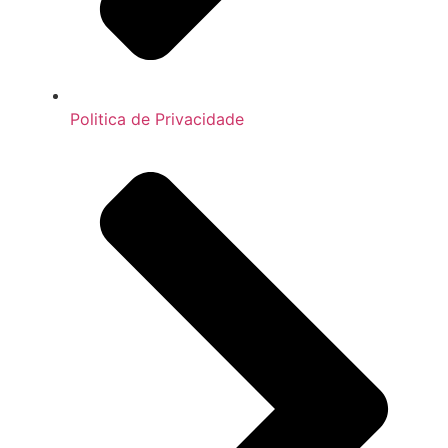
Politica de Privacidade