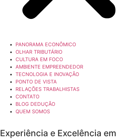
PANORAMA ECONÔMICO
OLHAR TRIBUTÁRIO
CULTURA EM FOCO
AMBIENTE EMPREENDEDOR
TECNOLOGIA E INOVAÇÃO
PONTO DE VISTA
RELAÇÕES TRABALHISTAS
CONTATO
BLOG DEDUÇÃO
QUEM SOMOS
Experiência e
Excelência
em