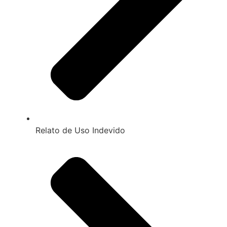
Relato de Uso Indevido