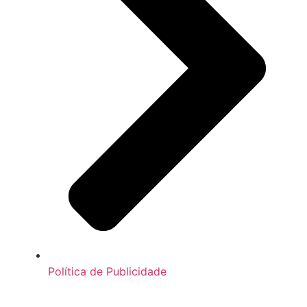
Política de Publicidade