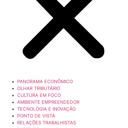
PANORAMA ECONÔMICO
OLHAR TRIBUTÁRIO
CULTURA EM FOCO
AMBIENTE EMPREENDEDOR
TECNOLOGIA E INOVAÇÃO
PONTO DE VISTA
RELAÇÕES TRABALHISTAS