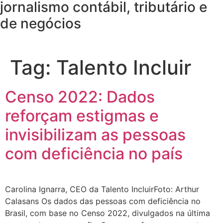
jornalismo contábil, tributário e
de negócios
Tag:
Talento Incluir
Censo 2022: Dados
reforçam estigmas e
invisibilizam as pessoas
com deficiência no país
Carolina Ignarra, CEO da Talento IncluirFoto: Arthur
Calasans Os dados das pessoas com deficiência no
Brasil, com base no Censo 2022, divulgados na última