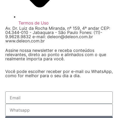
Termos de Uso
Av. Dr. Luiz da Rocha Miranda, nº 159, 4º andar CEP:
04.344-010 - Jabaquara - São Paulo Fones: (11)-
9.9628.9832 e-mail: deleon@deleon.com.br
www.deleon.com.br
Assine nossa newsletter e receba conteúdos
relevantes, direto ao ponto e alinhados com o que
realmente importa para você.
Você pode escolher receber por e-mail ou WhatsApp,
como for melhor para o seu dia a dia.