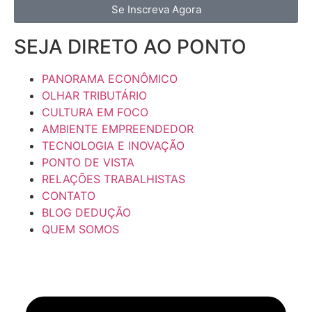
Se Inscreva Agora
SEJA DIRETO AO PONTO
PANORAMA ECONÔMICO
OLHAR TRIBUTÁRIO
CULTURA EM FOCO
AMBIENTE EMPREENDEDOR
TECNOLOGIA E INOVAÇÃO
PONTO DE VISTA
RELAÇÕES TRABALHISTAS
CONTATO
BLOG DEDUÇÃO
QUEM SOMOS