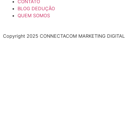
CONTATO
BLOG DEDUÇÃO
QUEM SOMOS
Copyright 2025 CONNECTACOM MARKETING DIGITAL