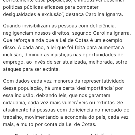
políticas públicas eficazes para combater
desigualdades e exclusão”, destaca Carolina Ignarra.
Quando invisibilizam as pessoas com deficiência,
negligenciam nossos direitos, segundo Carolina Ignarra.
Que reforça ainda que a Lei de Cotas é um exemplo
disso. A cada ano, a lei que foi feita para aumentar a
inclusão, diminuir as injustiças nas oportunidades de
emprego, ao invés de ser atualizada, melhorada, sofre
ataques para ser extinta.
Com dados cada vez menores da representatividade
dessa população, há uma certa ‘desimportância’ por
essa inclusão, deixando leis, que nos garantem
cidadania, cada vez mais vulneráveis ou extintas. Se
atualmente há pessoas com deficiência no mercado de
trabalho, movimentando a economia do país, cada vez
mais, é muito por conta da Lei de Cotas.