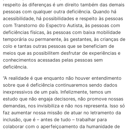
respeito às diferenças é um direito também das demais
pessoas com qualquer outra deficiência. Quando há
acessibilidade, há possibilidades e respeito às pessoas
com Transtorno do Espectro Autista, às pessoas com
deficiências físicas, às pessoas com baixa mobilidade
temporária ou permanente, às gestantes, às crianças de
colo e tantas outras pessoas que se beneficiam de
meios que as possibilitem desfrutar de experiências e
conhecimentos acessadas pelas pessoas sem
deficiência.
“A realidade é que enquanto não houver entendimento
sobre que é deficiência continuaremos sendo dados
inexpressivos de um país. Infelizmente, temos um
estudo que não engaja decisores, não promove nossas
demandas, nos invisibiliza e não nos representa. Isso só
faz aumentar nossa missão de atuar no letramento da
inclusão, que é – antes de tudo – trabalhar para
colaborar com o aperfeiçoamento da humanidade de