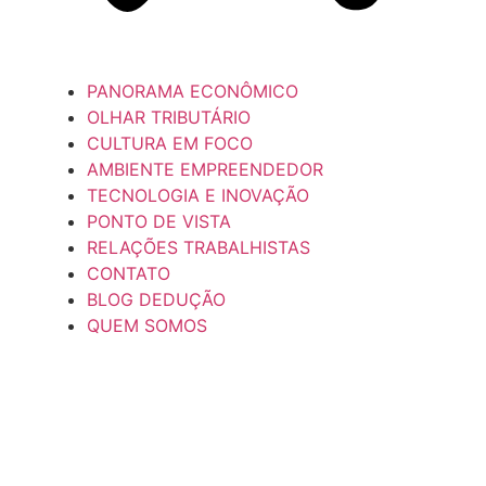
PANORAMA ECONÔMICO
OLHAR TRIBUTÁRIO
CULTURA EM FOCO
AMBIENTE EMPREENDEDOR
TECNOLOGIA E INOVAÇÃO
PONTO DE VISTA
RELAÇÕES TRABALHISTAS
CONTATO
BLOG DEDUÇÃO
QUEM SOMOS