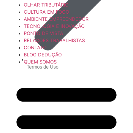
OLHAR TRIBUTÁRIO
CULTURA EM FOCO
AMBIENTE EMPREENDEDOR
TECNOLOGIA E INOVAÇÃO
PONTO DE VISTA
RELAÇÕES TRABALHISTAS
CONTATO
BLOG DEDUÇÃO
QUEM SOMOS
Termos de Uso