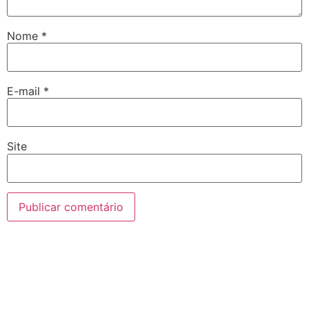
Nome
*
E-mail
*
Site