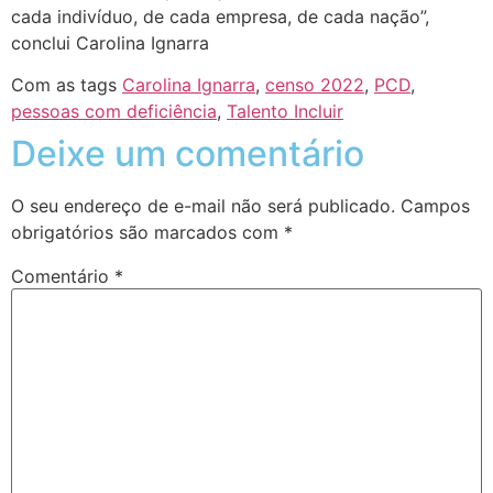
cada indivíduo, de cada empresa, de cada nação”,
conclui Carolina Ignarra
Com as tags
Carolina Ignarra
,
censo 2022
,
PCD
,
pessoas com deficiência
,
Talento Incluir
Deixe um comentário
O seu endereço de e-mail não será publicado.
Campos
obrigatórios são marcados com
*
Comentário
*