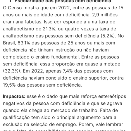
Escolaridade das pessoas com deficiência
O Censo mostra que em 2022, entre as pessoas de 15
anos ou mais de idade com deficiência, 2,9 milhões
eram analfabetas. Isso corresponde a uma taxa de
analfabetismo de 21,3%, ou quatro vezes a taxa de
analfabetismo das pessoas sem deficiência (5,2%). No
Brasil, 63,1% das pessoas de 25 anos ou mais com
deficiência não tinham instrução ou não haviam
completado o ensino fundamental. Entre as pessoas
sem deficiência, essa proporção era quase a metade
(32,3%). Em 2022, apenas 7,4% das pessoas com
deficiência haviam concluído o ensino superior, contra
19,5% das pessoas sem deficiência.
Impactos:
esse é o dado que mais reforça estereótipos
negativos da pessoa com deficiência e que se agrava
quando ela chega ao mercado de trabalho. Falta de
qualificação tem sido o principal argumento para a
exclusão na seleção de emprego. Porém, vale lembrar