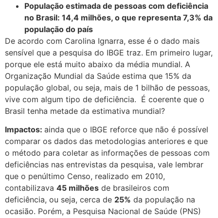
População estimada de pessoas com deficiência
no Brasil: 14,4 milhões, o que representa 7,3% da
população do país
De acordo com Carolina Ignarra, esse é o dado mais
sensível que a pesquisa do IBGE traz. Em primeiro lugar,
porque ele está muito abaixo da média mundial. A
Organização Mundial da Saúde estima que 15% da
população global, ou seja, mais de 1 bilhão de pessoas,
vive com algum tipo de deficiência. É coerente que o
Brasil tenha metade da estimativa mundial?
Impactos:
ainda que o IBGE reforce que não é possível
comparar os dados das metodologias anteriores e que
o método para coletar as informações de pessoas com
deficiências nas entrevistas da pesquisa, vale lembrar
que o penúltimo Censo, realizado em 2010,
contabilizava
45 milhões
de brasileiros com
deficiência, ou seja, cerca de
25%
da população na
ocasião. Porém, a Pesquisa Nacional de Saúde (PNS)