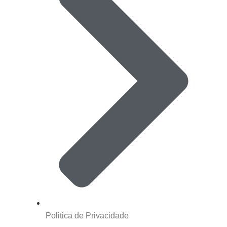
Politica de Privacidade