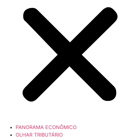
PANORAMA ECONÔMICO
OLHAR TRIBUTÁRIO