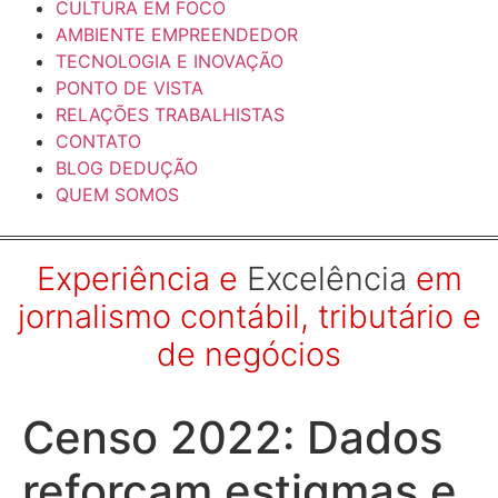
CULTURA EM FOCO
AMBIENTE EMPREENDEDOR
TECNOLOGIA E INOVAÇÃO
PONTO DE VISTA
RELAÇÕES TRABALHISTAS
CONTATO
BLOG DEDUÇÃO
QUEM SOMOS
Experiência e
Excelência
em
jornalismo contábil, tributário e
de negócios
Censo 2022: Dados
reforçam estigmas e