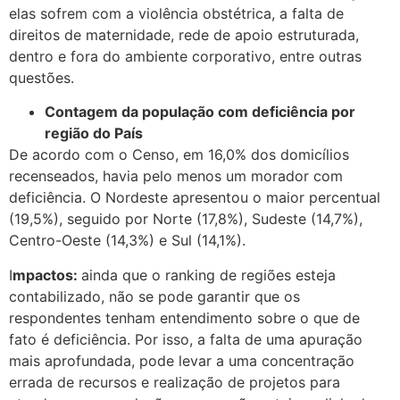
elas sofrem com a violência obstétrica, a falta de
direitos de maternidade, rede de apoio estruturada,
dentro e fora do ambiente corporativo, entre outras
questões.
Contagem da população com deficiência por
região do País
De acordo com o Censo, em 16,0% dos domicílios
recenseados, havia pelo menos um morador com
deficiência. O Nordeste apresentou o maior percentual
(19,5%), seguido por Norte (17,8%), Sudeste (14,7%),
Centro-Oeste (14,3%) e Sul (14,1%).
I
mpactos:
ainda que o ranking de regiões esteja
contabilizado, não se pode garantir que os
respondentes tenham entendimento sobre o que de
fato é deficiência. Por isso, a falta de uma apuração
mais aprofundada, pode levar a uma concentração
errada de recursos e realização de projetos para