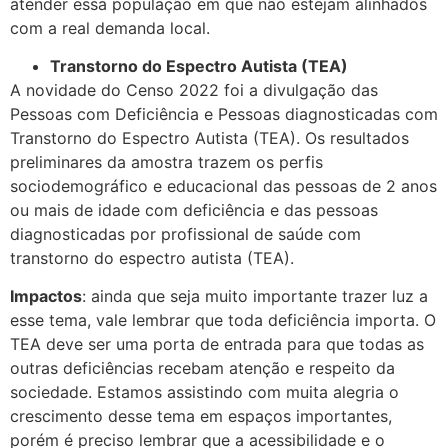
atender essa população em que não estejam alinhados
com a real demanda local.
Transtorno do Espectro Autista (TEA)
A novidade do Censo 2022 foi a divulgação das
Pessoas com Deficiência e Pessoas diagnosticadas com
Transtorno do Espectro Autista (TEA). Os resultados
preliminares da amostra trazem os perfis
sociodemográfico e educacional das pessoas de 2 anos
ou mais de idade com deficiência e das pessoas
diagnosticadas por profissional de saúde com
transtorno do espectro autista (TEA).
Impactos
: ainda que seja muito importante trazer luz a
esse tema, vale lembrar que toda deficiência importa. O
TEA deve ser uma porta de entrada para que todas as
outras deficiências recebam atenção e respeito da
sociedade. Estamos assistindo com muita alegria o
crescimento desse tema em espaços importantes,
porém é preciso lembrar que a acessibilidade e o