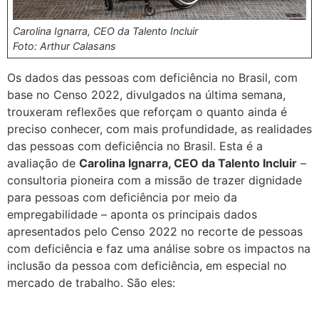
Carolina Ignarra, CEO da Talento Incluir
Foto: Arthur Calasans
Os dados das pessoas com deficiência no Brasil, com
base no Censo 2022, divulgados na última semana,
trouxeram reflexões que reforçam o quanto ainda é
preciso conhecer, com mais profundidade, as realidades
das pessoas com deficiência no Brasil. Esta é a
avaliação de
Carolina Ignarra, CEO da Talento Incluir
–
consultoria pioneira com a missão de trazer dignidade
para pessoas com deficiência por meio da
empregabilidade – aponta os principais dados
apresentados pelo Censo 2022 no recorte de pessoas
com deficiência e faz uma análise sobre os impactos na
inclusão da pessoa com deficiência, em especial no
mercado de trabalho. São eles: