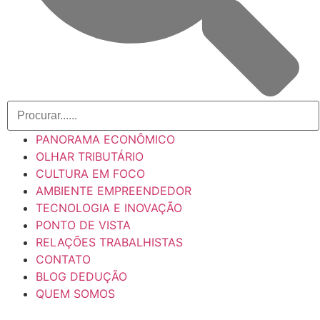
PANORAMA ECONÔMICO
OLHAR TRIBUTÁRIO
CULTURA EM FOCO
AMBIENTE EMPREENDEDOR
TECNOLOGIA E INOVAÇÃO
PONTO DE VISTA
RELAÇÕES TRABALHISTAS
CONTATO
BLOG DEDUÇÃO
QUEM SOMOS