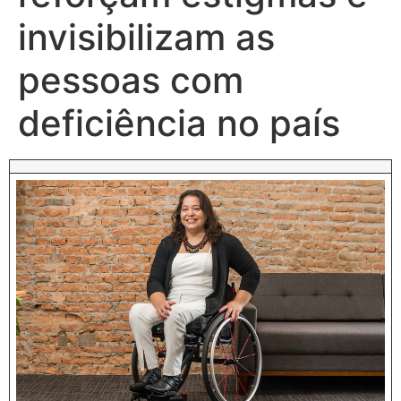
invisibilizam as
pessoas com
deficiência no país