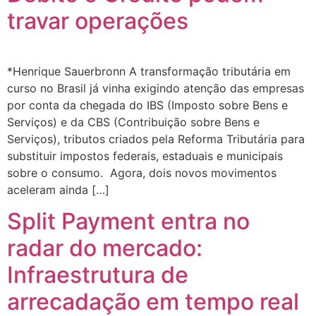
travar operações
*Henrique Sauerbronn A transformação tributária em
curso no Brasil já vinha exigindo atenção das empresas
por conta da chegada do IBS (Imposto sobre Bens e
Serviços) e da CBS (Contribuição sobre Bens e
Serviços), tributos criados pela Reforma Tributária para
substituir impostos federais, estaduais e municipais
sobre o consumo. Agora, dois novos movimentos
aceleram ainda […]
Split Payment entra no
radar do mercado:
Infraestrutura de
arrecadação em tempo real