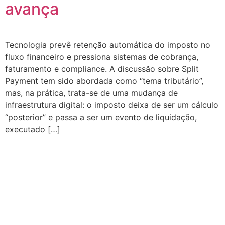
avança
Tecnologia prevê retenção automática do imposto no
fluxo financeiro e pressiona sistemas de cobrança,
faturamento e compliance. A discussão sobre Split
Payment tem sido abordada como “tema tributário”,
mas, na prática, trata-se de uma mudança de
infraestrutura digital: o imposto deixa de ser um cálculo
“posterior” e passa a ser um evento de liquidação,
executado […]