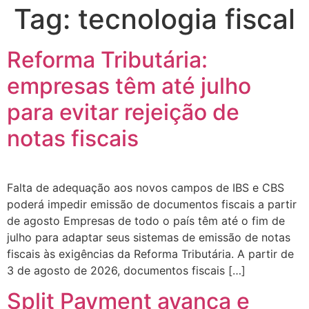
Tag:
tecnologia fiscal
Reforma Tributária:
empresas têm até julho
para evitar rejeição de
notas fiscais
Falta de adequação aos novos campos de IBS e CBS
poderá impedir emissão de documentos fiscais a partir
de agosto Empresas de todo o país têm até o fim de
julho para adaptar seus sistemas de emissão de notas
fiscais às exigências da Reforma Tributária. A partir de
3 de agosto de 2026, documentos fiscais […]
Split Payment avança e