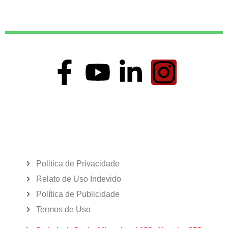
Politica de Privacidade
Relato de Uso Indevido
Política de Publicidade
Termos de Uso