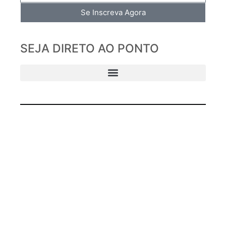
Se Inscreva Agora
SEJA DIRETO AO PONTO