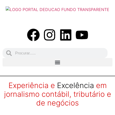
Experiência e
Excelência
em
jornalismo contábil, tributário e
de negócios