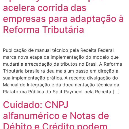
acelera corrida das
empresas para adaptação à
Reforma Tributária
Publicação de manual técnico pela Receita Federal
marca nova etapa da implementação do modelo que
mudará a arrecadação de tributos no Brasil A Reforma
Tributária brasileira deu mais um passo em direção à
sua implementação prática. A recente divulgação do
Manual de Integração e da documentação técnica da
Plataforma Pública do Split Payment pela Receita […]
Cuidado: CNPJ
alfanumérico e Notas de
Débito e Crédito podem