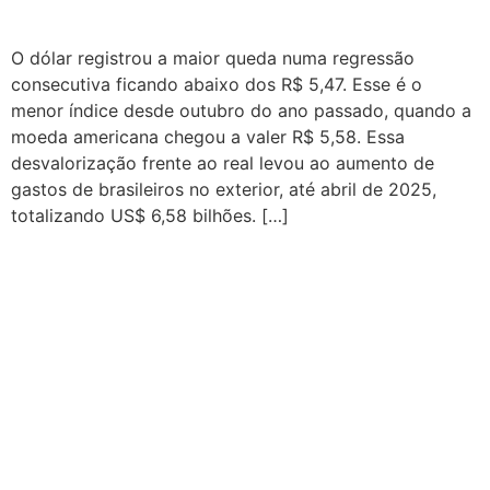
O dólar registrou a maior queda numa regressão
consecutiva ficando abaixo dos R$ 5,47. Esse é o
menor índice desde outubro do ano passado, quando a
moeda americana chegou a valer R$ 5,58. Essa
desvalorização frente ao real levou ao aumento de
gastos de brasileiros no exterior, até abril de 2025,
totalizando US$ 6,58 bilhões. […]