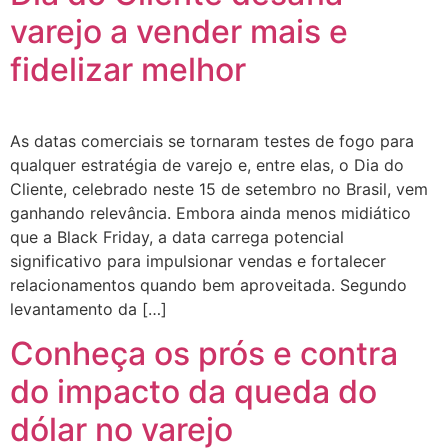
varejo a vender mais e
fidelizar melhor
As datas comerciais se tornaram testes de fogo para
qualquer estratégia de varejo e, entre elas, o Dia do
Cliente, celebrado neste 15 de setembro no Brasil, vem
ganhando relevância. Embora ainda menos midiático
que a Black Friday, a data carrega potencial
significativo para impulsionar vendas e fortalecer
relacionamentos quando bem aproveitada. Segundo
levantamento da […]
Conheça os prós e contra
do impacto da queda do
dólar no varejo