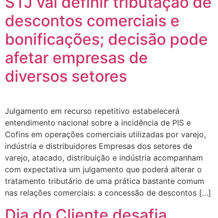
STJ vai definir tributação de
descontos comerciais e
bonificações; decisão pode
afetar empresas de
diversos setores
Julgamento em recurso repetitivo estabelecerá
entendimento nacional sobre a incidência de PIS e
Cofins em operações comerciais utilizadas por varejo,
indústria e distribuidores Empresas dos setores de
varejo, atacado, distribuição e indústria acompanham
com expectativa um julgamento que poderá alterar o
tratamento tributário de uma prática bastante comum
nas relações comerciais: a concessão de descontos […]
Dia do Cliente desafia