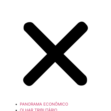
PANORAMA ECONÔMICO
OLHAR TRIBUTÁRIO