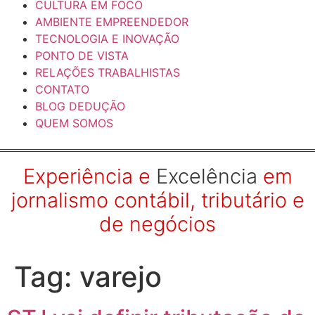
CULTURA EM FOCO
AMBIENTE EMPREENDEDOR
TECNOLOGIA E INOVAÇÃO
PONTO DE VISTA
RELAÇÕES TRABALHISTAS
CONTATO
BLOG DEDUÇÃO
QUEM SOMOS
Experiência e
Excelência
em
jornalismo contábil, tributário e
de negócios
Tag:
varejo