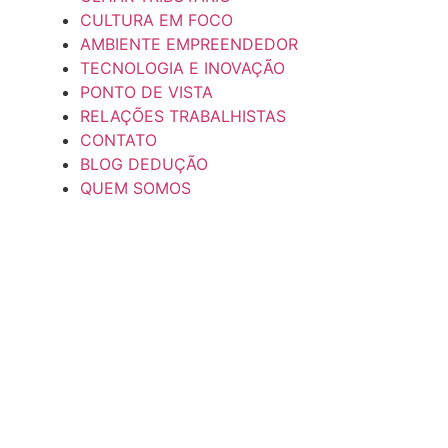
CULTURA EM FOCO
AMBIENTE EMPREENDEDOR
TECNOLOGIA E INOVAÇÃO
PONTO DE VISTA
RELAÇÕES TRABALHISTAS
CONTATO
BLOG DEDUÇÃO
QUEM SOMOS