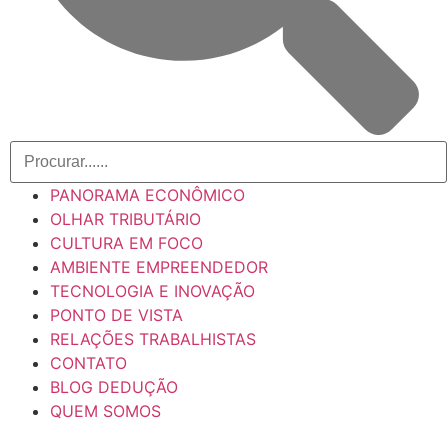
PANORAMA ECONÔMICO
OLHAR TRIBUTÁRIO
CULTURA EM FOCO
AMBIENTE EMPREENDEDOR
TECNOLOGIA E INOVAÇÃO
PONTO DE VISTA
RELAÇÕES TRABALHISTAS
CONTATO
BLOG DEDUÇÃO
QUEM SOMOS