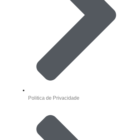
Politica de Privacidade