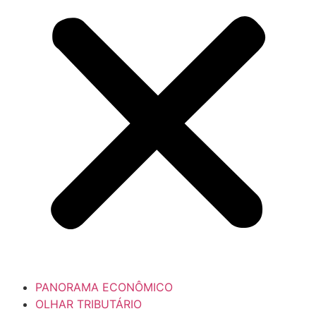
PANORAMA ECONÔMICO
OLHAR TRIBUTÁRIO