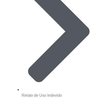
Relato de Uso Indevido