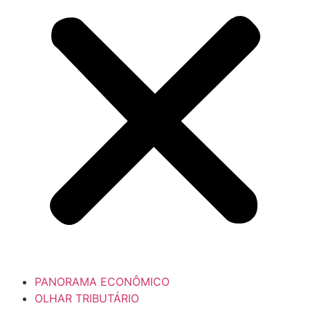
PANORAMA ECONÔMICO
OLHAR TRIBUTÁRIO