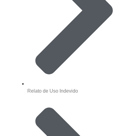
Relato de Uso Indevido