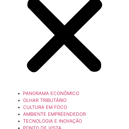
PANORAMA ECONÔMICO
OLHAR TRIBUTÁRIO
CULTURA EM FOCO
AMBIENTE EMPREENDEDOR
TECNOLOGIA E INOVAÇÃO
PONTO DE VISTA