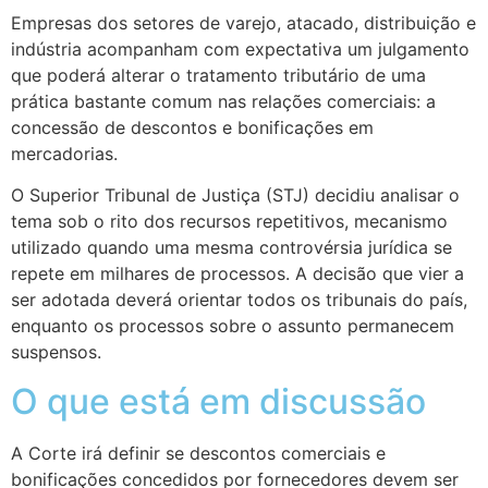
Empresas dos setores de varejo, atacado, distribuição e
indústria acompanham com expectativa um julgamento
que poderá alterar o tratamento tributário de uma
prática bastante comum nas relações comerciais: a
concessão de descontos e bonificações em
mercadorias.
O Superior Tribunal de Justiça (STJ) decidiu analisar o
tema sob o rito dos recursos repetitivos, mecanismo
utilizado quando uma mesma controvérsia jurídica se
repete em milhares de processos. A decisão que vier a
ser adotada deverá orientar todos os tribunais do país,
enquanto os processos sobre o assunto permanecem
suspensos.
O que está em discussão
A Corte irá definir se descontos comerciais e
bonificações concedidos por fornecedores devem ser