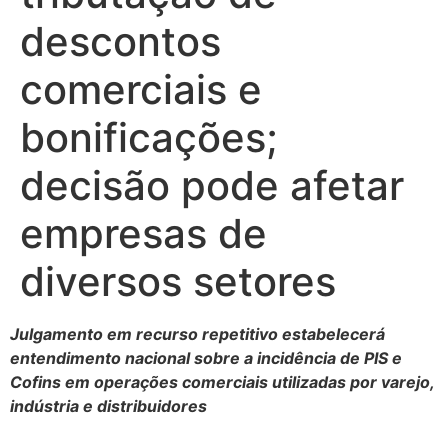
descontos
comerciais e
bonificações;
decisão pode afetar
empresas de
diversos setores
Julgamento em recurso repetitivo estabelecerá
entendimento nacional sobre a incidência de PIS e
Cofins em operações comerciais utilizadas por varejo,
indústria e distribuidores