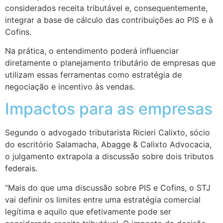
considerados receita tributável e, consequentemente,
integrar a base de cálculo das contribuições ao PIS e à
Cofins.
Na prática, o entendimento poderá influenciar
diretamente o planejamento tributário de empresas que
utilizam essas ferramentas como estratégia de
negociação e incentivo às vendas.
Impactos para as empresas
Segundo o advogado tributarista Ricieri Calixto, sócio
do escritório Salamacha, Abagge & Calixto Advocacia,
o julgamento extrapola a discussão sobre dois tributos
federais.
“Mais do que uma discussão sobre PIS e Cofins, o STJ
vai definir os limites entre uma estratégia comercial
legítima e aquilo que efetivamente pode ser