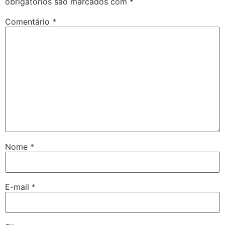
obrigatórios são marcados com
*
Comentário
*
Nome
*
E-mail
*