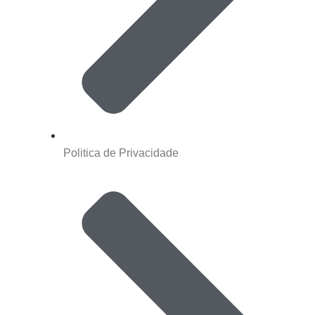
Politica de Privacidade