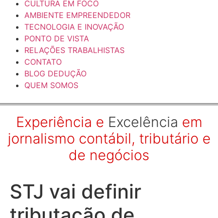
CULTURA EM FOCO
AMBIENTE EMPREENDEDOR
TECNOLOGIA E INOVAÇÃO
PONTO DE VISTA
RELAÇÕES TRABALHISTAS
CONTATO
BLOG DEDUÇÃO
QUEM SOMOS
Experiência e
Excelência
em
jornalismo contábil, tributário e
de negócios
STJ vai definir
tributação de