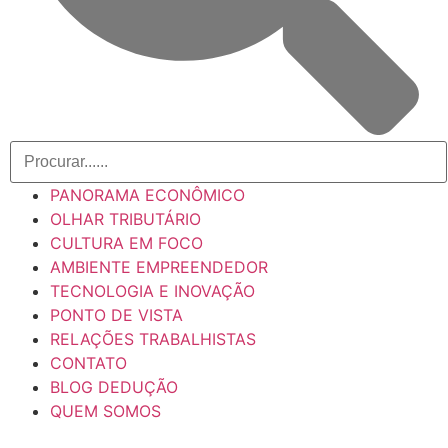
PANORAMA ECONÔMICO
OLHAR TRIBUTÁRIO
CULTURA EM FOCO
AMBIENTE EMPREENDEDOR
TECNOLOGIA E INOVAÇÃO
PONTO DE VISTA
RELAÇÕES TRABALHISTAS
CONTATO
BLOG DEDUÇÃO
QUEM SOMOS