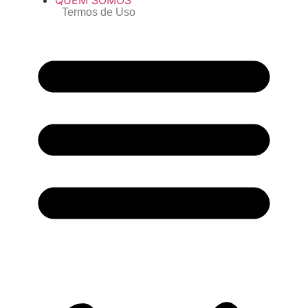
Termos de Uso