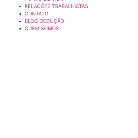
RELAÇÕES TRABALHISTAS
CONTATO
BLOG DEDUÇÃO
QUEM SOMOS