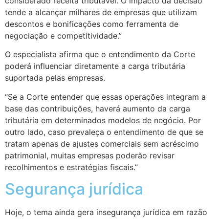
considerado receita tributável. O impacto da decisão
tende a alcançar milhares de empresas que utilizam
descontos e bonificações como ferramenta de
negociação e competitividade.”
O especialista afirma que o entendimento da Corte
poderá influenciar diretamente a carga tributária
suportada pelas empresas.
“Se a Corte entender que essas operações integram a
base das contribuições, haverá aumento da carga
tributária em determinados modelos de negócio. Por
outro lado, caso prevaleça o entendimento de que se
tratam apenas de ajustes comerciais sem acréscimo
patrimonial, muitas empresas poderão revisar
recolhimentos e estratégias fiscais.”
Segurança jurídica
Hoje, o tema ainda gera insegurança jurídica em razão