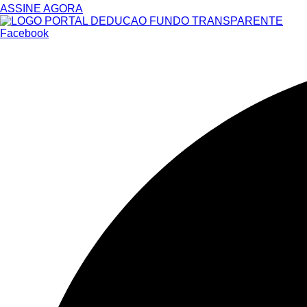
ASSINE AGORA
Facebook