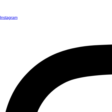
Instagram