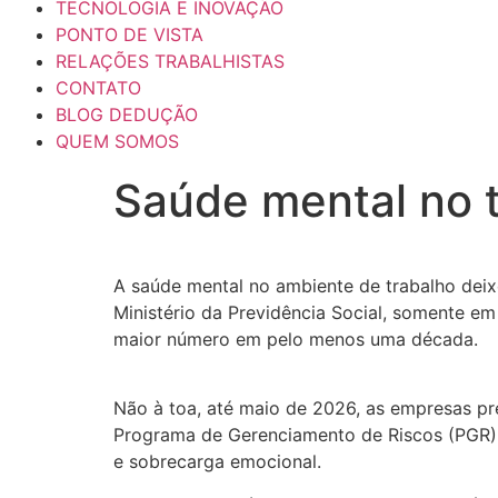
TECNOLOGIA E INOVAÇÃO
PONTO DE VISTA
RELAÇÕES TRABALHISTAS
CONTATO
BLOG DEDUÇÃO
QUEM SOMOS
Saúde mental no t
A saúde mental no ambiente de trabalho dei
Ministério da Previdência Social, somente e
maior número em pelo menos uma década.
Não à toa, até maio de 2026, as empresas p
Programa de Gerenciamento de Riscos (PGR) e,
e sobrecarga emocional.