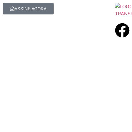
ASSINE AGORA