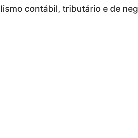
lismo contábil, tributário e de ne