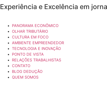
Experiência e
Excelência
em jorna
PANORAMA ECONÔMICO
OLHAR TRIBUTÁRIO
CULTURA EM FOCO
AMBIENTE EMPREENDEDOR
TECNOLOGIA E INOVAÇÃO
PONTO DE VISTA
RELAÇÕES TRABALHISTAS
CONTATO
BLOG DEDUÇÃO
QUEM SOMOS