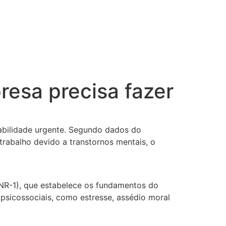
resa precisa fazer
abilidade urgente. Segundo dados do
trabalho devido a transtornos mentais, o
NR-1), que estabelece os fundamentos do
 psicossociais, como estresse, assédio moral