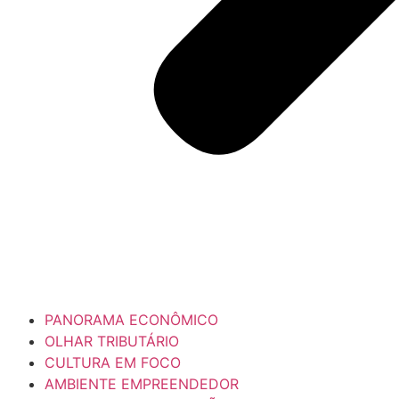
PANORAMA ECONÔMICO
OLHAR TRIBUTÁRIO
CULTURA EM FOCO
AMBIENTE EMPREENDEDOR