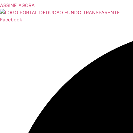
ASSINE AGORA
Facebook