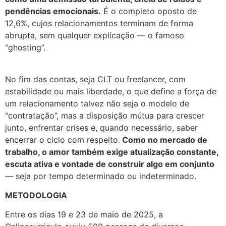
pendências emocionais.
É o completo oposto de
12,6%, cujos relacionamentos terminam de forma
abrupta, sem qualquer explicação — o famoso
“ghosting”.
No fim das contas, seja CLT ou freelancer, com
estabilidade ou mais liberdade, o que define a força de
um relacionamento talvez não seja o modelo de
“contratação”, mas a disposição mútua para crescer
junto, enfrentar crises e, quando necessário, saber
encerrar o ciclo com respeito.
Como no mercado de
trabalho, o amor também exige atualização constante,
escuta ativa e vontade de construir algo em conjunto
— seja por tempo determinado ou indeterminado.
METODOLOGIA
Entre os dias 19 e 23 de maio de 2025, a