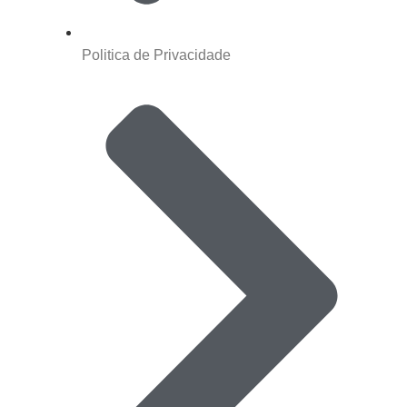
Politica de Privacidade