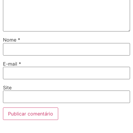
Nome
*
E-mail
*
Site