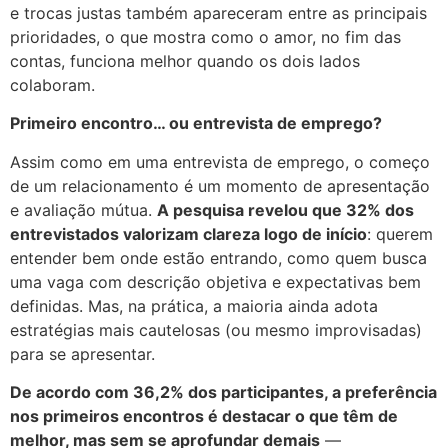
e trocas justas também apareceram entre as principais
prioridades, o que mostra como o amor, no fim das
contas, funciona melhor quando os dois lados
colaboram.
Primeiro encontro… ou entrevista de emprego?
Assim como em uma entrevista de emprego, o começo
de um relacionamento é um momento de apresentação
e avaliação mútua.
A pesquisa revelou que 32% dos
entrevistados valorizam clareza logo de início
: querem
entender bem onde estão entrando, como quem busca
uma vaga com descrição objetiva e expectativas bem
definidas. Mas, na prática, a maioria ainda adota
estratégias mais cautelosas (ou mesmo improvisadas)
para se apresentar.
De acordo com 36,2% dos participantes, a preferência
nos primeiros encontros é destacar o que têm de
melhor, mas sem se aprofundar demais
—