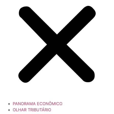
PANORAMA ECONÔMICO
OLHAR TRIBUTÁRIO