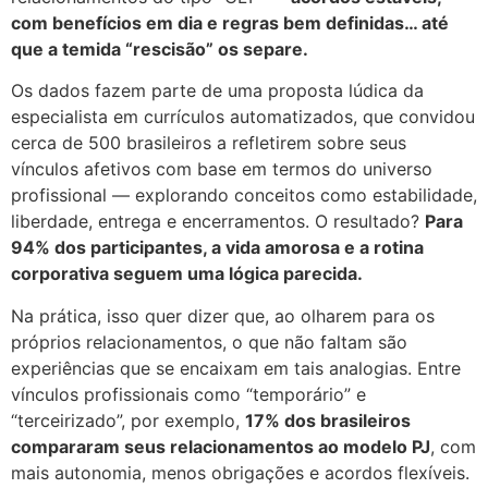
com benefícios em dia e regras bem definidas… até
que a temida “rescisão” os separe.
Os dados fazem parte de uma proposta lúdica da
especialista em currículos automatizados, que convidou
cerca de 500 brasileiros a refletirem sobre seus
vínculos afetivos com base em termos do universo
profissional — explorando conceitos como estabilidade,
liberdade, entrega e encerramentos. O resultado?
Para
94% dos participantes, a vida amorosa e a rotina
corporativa seguem uma lógica parecida.
Na prática, isso quer dizer que, ao olharem para os
próprios relacionamentos, o que não faltam são
experiências que se encaixam em tais analogias. Entre
vínculos profissionais como “temporário” e
“terceirizado”, por exemplo,
17% dos brasileiros
compararam seus relacionamentos ao modelo PJ
, com
mais autonomia, menos obrigações e acordos flexíveis.