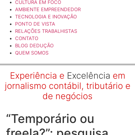
CULTURA EM FOCO
AMBIENTE EMPREENDEDOR
TECNOLOGIA E INOVAÇÃO
PONTO DE VISTA
RELAÇÕES TRABALHISTAS
CONTATO
BLOG DEDUÇÃO
QUEM SOMOS
Experiência e
Excelência
em
jornalismo contábil, tributário e
de negócios
“Temporário ou
freela?”: pesquisa