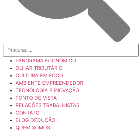
PANORAMA ECONÔMICO
OLHAR TRIBUTÁRIO
CULTURA EM FOCO
AMBIENTE EMPREENDEDOR
TECNOLOGIA E INOVAÇÃO
PONTO DE VISTA
RELAÇÕES TRABALHISTAS
CONTATO
BLOG DEDUÇÃO
QUEM SOMOS