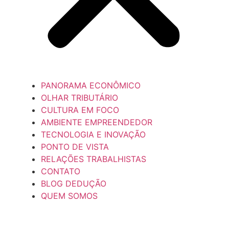
PANORAMA ECONÔMICO
OLHAR TRIBUTÁRIO
CULTURA EM FOCO
AMBIENTE EMPREENDEDOR
TECNOLOGIA E INOVAÇÃO
PONTO DE VISTA
RELAÇÕES TRABALHISTAS
CONTATO
BLOG DEDUÇÃO
QUEM SOMOS