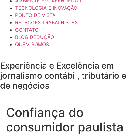
AMBIENTE EMPREENDEDOR
TECNOLOGIA E INOVAÇÃO
PONTO DE VISTA
RELAÇÕES TRABALHISTAS
CONTATO
BLOG DEDUÇÃO
QUEM SOMOS
Experiência e
Excelência
em
jornalismo contábil, tributário e
de negócios
Confiança do
consumidor paulista