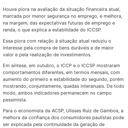
Houve piora na avaliação da situação financeira atual,
marcada por menor segurança no emprego, e melhora,
na margem, das expectativas futuras de emprego e
renda, o que explica a estabilidade do ICCSP.
Essa piora com relação à situação atual reduziu o
interesse pela compra de bens duráveis e de maior
valor e pela realização de investimentos.
Em síntese, em outubro, o ICCP e o ICCSP mostraram
comportamentos diferentes, em termos mensais, com
aumento do primeiro e estabilidade do segundo, porém
mostrando, conjuntamente, quedas interanuais. De todo
modo, ambos indicadores permanecem no campo
pessimista.
Para o economista da ACSP, Ulisses Ruiz de Gamboa, a
melhora da confiança dos consumidores paulistas pode
ser explicada pela continuidade da geração de