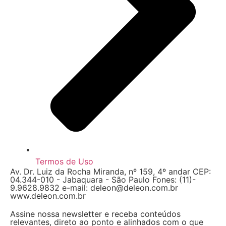
Termos de Uso
Av. Dr. Luiz da Rocha Miranda, nº 159, 4º andar CEP:
04.344-010 - Jabaquara - São Paulo Fones: (11)-
9.9628.9832 e-mail: deleon@deleon.com.br
www.deleon.com.br
Assine nossa newsletter e receba conteúdos
relevantes, direto ao ponto e alinhados com o que