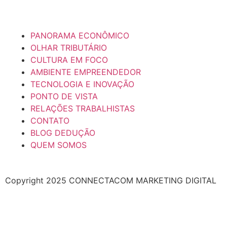
PANORAMA ECONÔMICO
OLHAR TRIBUTÁRIO
CULTURA EM FOCO
AMBIENTE EMPREENDEDOR
TECNOLOGIA E INOVAÇÃO
PONTO DE VISTA
RELAÇÕES TRABALHISTAS
CONTATO
BLOG DEDUÇÃO
QUEM SOMOS
Copyright 2025 CONNECTACOM MARKETING DIGITAL