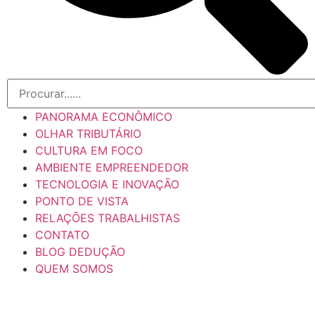
PANORAMA ECONÔMICO
OLHAR TRIBUTÁRIO
CULTURA EM FOCO
AMBIENTE EMPREENDEDOR
TECNOLOGIA E INOVAÇÃO
PONTO DE VISTA
RELAÇÕES TRABALHISTAS
CONTATO
BLOG DEDUÇÃO
QUEM SOMOS