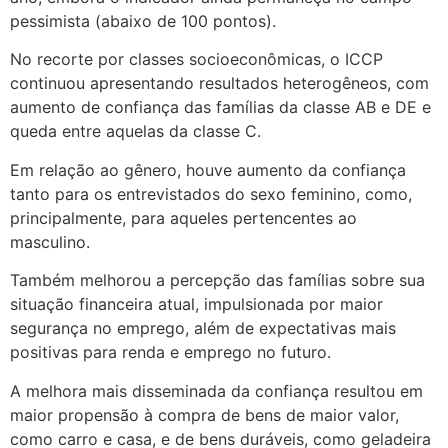
pessimista (abaixo de 100 pontos).
No recorte por classes socioeconômicas, o ICCP
continuou apresentando resultados heterogêneos, com
aumento de confiança das famílias da classe AB e DE e
queda entre aquelas da classe C.
Em relação ao gênero, houve aumento da confiança
tanto para os entrevistados do sexo feminino, como,
principalmente, para aqueles pertencentes ao
masculino.
Também melhorou a percepção das famílias sobre sua
situação financeira atual, impulsionada por maior
segurança no emprego, além de expectativas mais
positivas para renda e emprego no futuro.
A melhora mais disseminada da confiança resultou em
maior propensão à compra de bens de maior valor,
como carro e casa, e de bens duráveis, como geladeira