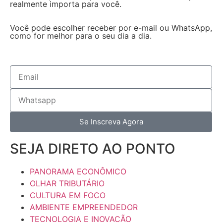
realmente importa para você.
Você pode escolher receber por e-mail ou WhatsApp,
como for melhor para o seu dia a dia.
Se Inscreva Agora
SEJA DIRETO AO PONTO
PANORAMA ECONÔMICO
OLHAR TRIBUTÁRIO
CULTURA EM FOCO
AMBIENTE EMPREENDEDOR
TECNOLOGIA E INOVAÇÃO