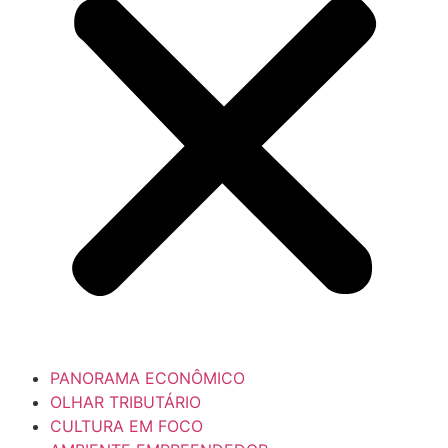
PANORAMA ECONÔMICO
OLHAR TRIBUTÁRIO
CULTURA EM FOCO