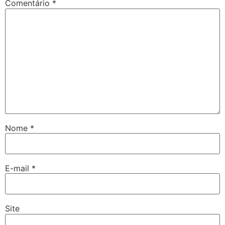
Comentário
*
Nome
*
E-mail
*
Site