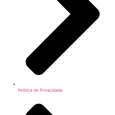
Politica de Privacidade