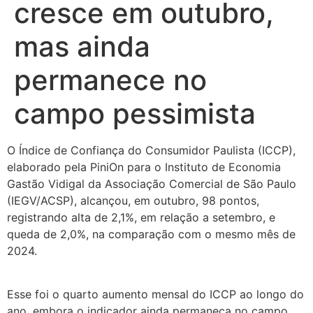
cresce em outubro,
mas ainda
permanece no
campo pessimista
O Índice de Confiança do Consumidor Paulista (ICCP),
elaborado pela PiniOn para o Instituto de Economia
Gastão Vidigal da Associação Comercial de São Paulo
(IEGV/ACSP), alcançou, em outubro, 98 pontos,
registrando alta de 2,1%, em relação a setembro, e
queda de 2,0%, na comparação com o mesmo mês de
2024.
Esse foi o quarto aumento mensal do ICCP ao longo do
ano, embora o indicador ainda permaneça no campo