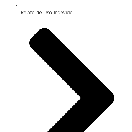
Relato de Uso Indevido