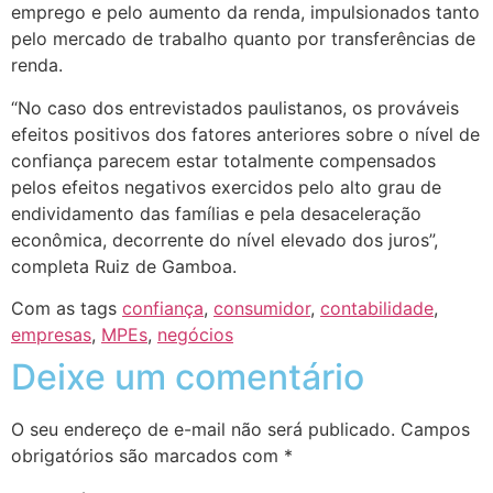
emprego e pelo aumento da renda, impulsionados tanto
pelo mercado de trabalho quanto por transferências de
renda.
“No caso dos entrevistados paulistanos, os prováveis
efeitos positivos dos fatores anteriores sobre o nível de
confiança parecem estar totalmente compensados
pelos efeitos negativos exercidos pelo alto grau de
endividamento das famílias e pela desaceleração
econômica, decorrente do nível elevado dos juros”,
completa Ruiz de Gamboa.
Com as tags
confiança
,
consumidor
,
contabilidade
,
empresas
,
MPEs
,
negócios
Deixe um comentário
O seu endereço de e-mail não será publicado.
Campos
obrigatórios são marcados com
*