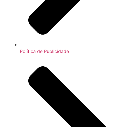
Política de Publicidade