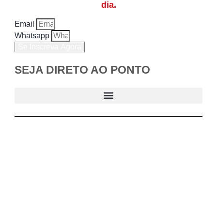
dia.
Email
Whatsapp
Se Inscreva Agora
SEJA DIRETO AO PONTO