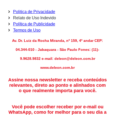
Politica de Privacidade
Relato de Uso Indevido
Política de Publicidade
Termos de Uso
Av. Dr. Luiz da Rocha Miranda, nº 159, 4º andar CEP:
04.344-010 - Jabaquara - São Paulo Fones: (11)-
9.9628.9832 e-mail: deleon@deleon.com.br
www.deleon.com.br
Assine nossa newsletter e receba conteúdos
relevantes, direto ao ponto e alinhados com
o que realmente importa para você.
Você pode escolher receber por e-mail ou
WhatsApp, como for melhor para o seu dia a