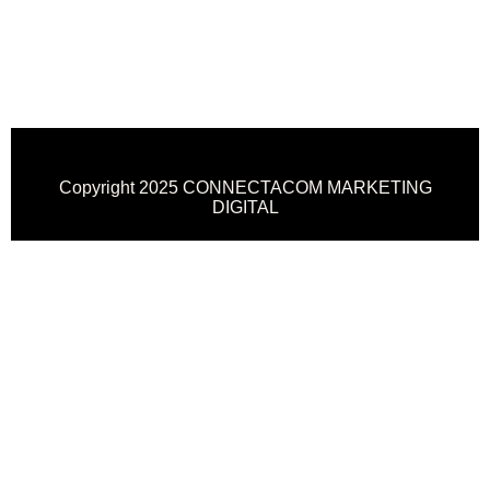
Copyright 2025 CONNECTACOM MARKETING
DIGITAL