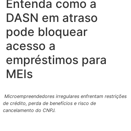
Entenda como a
DASN em atraso
pode bloquear
acesso a
empréstimos para
MEIs
Microempreendedores irregulares enfrentam restrições
de crédito, perda de benefícios e risco de
cancelamento do CNPJ.