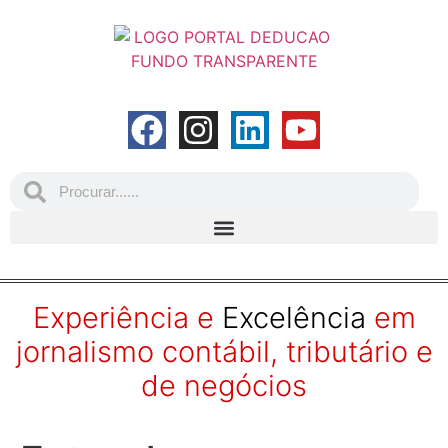
Experiência e
Excelência
em
jornalismo contábil, tributário e
de negócios