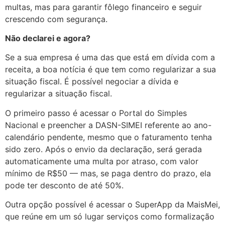
multas, mas para garantir fôlego financeiro e seguir
crescendo com segurança.
Não declarei e agora?
Se a sua empresa é uma das que está em dívida com a
receita, a boa notícia é que tem como regularizar a sua
situação fiscal. É possível negociar a dívida e
regularizar a situação fiscal.
O primeiro passo é acessar o Portal do Simples
Nacional e preencher a DASN-SIMEI referente ao ano-
calendário pendente, mesmo que o faturamento tenha
sido zero. Após o envio da declaração, será gerada
automaticamente uma multa por atraso, com valor
mínimo de R$50 — mas, se paga dentro do prazo, ela
pode ter desconto de até 50%.
Outra opção possível é acessar o SuperApp da MaisMei,
que reúne em um só lugar serviços como formalização