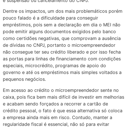
e suspensão ou cancelamento do CNPJ.
Dentre os impactos, um dos mais problemáticos porém
pouco falado é a dificuldade para conseguir
empréstimos, pois sem a declaração em dia o MEI não
pode emitir alguns documentos exigidos pelo banco
como certidões negativas, que comprovam a ausência
de dívidas no CNPJ, portanto o microempreendedor
não consegue ter seu crédito liberado e por isso fecha
as portas para linhas de financiamento com condições
especiais, microcrédito, programas de apoio do
governo e até os empréstimos mais simples voltados a
pequenos negócios.
Em acesso ao crédito o microempreendedor sente no
caixa, pois fica bem mais difícil de investir em melhorias
e acabam sendo forçados a recorrer a cartão de
crédito pessoal, o fato é que essa alternativa só coloca
a empresa ainda mais em risco. Contudo, manter a
regularidade fiscal é essencial, não só para evitar