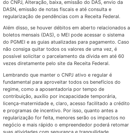
do CNPJ, Alteração, baixa, emissão do DAS, envio da
DASN, emissão de notas fiscais e até consulta e
regularização de pendências com a Receita Federal.
Além disso, se houver débitos em aberto relacionados a
boletos mensais (DAS), o MEI pode acessar o sistema
do PGMEI e as guias atualizadas para pagamento. Caso
não consiga quitar todos os valores de uma vez, é
possível solicitar o parcelamento da dívida em até 60
vezes diretamente pelo site da Receita Federal.
Lembrando que manter o CNPJ ativo e regular é
fundamental para aproveitar todos os benefícios do
regime, como a aposentadoria por tempo de
contribuição, auxílio por incapacidade temporária,
licença-maternidade e, claro, acesso facilitado a crédito
e programas de incentivo. Por isso, quanto antes a
regularização for feita, menores serão os impactos no
negócio e mais rápido o empreendedor poderá retomar
suas atividades com segurança e tranquilidade.