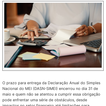
O prazo para entrega da Declaração Anual do Simples
Nacional do MEI (DASN-SIMEI) encerrou no dia 31 de
maio e quem não se atentou a cumprir essa obrigação
pode enfrentar uma série de obstáculos, desde
impactos no setor financeiro até limitações para