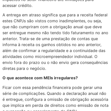
acessar crédito.
A entrega em atraso significa que para a receita federal
estes CNPJs são vistos como inadimplentes, ou seja,
que não cumpriram com a obrigação anual que deve
ser entregue mesmo não tendo tido faturamento no ano
anterior. Trata-se de uma prestação de contas que
informa à receita os ganhos obtidos no ano anterior,
além de confirmar a regularidade e a continuidade das
atividades como microempreendedor individual. O
envio fora do prazo ou o não envio gera consequências
diretas para o negócio.
O que acontece com MEIs irregulares?
Ficar com essa pendência financeira pode gerar uma
série de complicações. Quando a declaração anual não
é entregue, configura a omissão de obrigação acessória
que implica em perda de direitos como emissão de nota