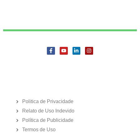
Politica de Privacidade
Relato de Uso Indevido
Política de Publicidade
Termos de Uso