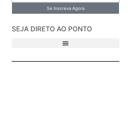
Se Inscreva Agora
SEJA DIRETO AO PONTO