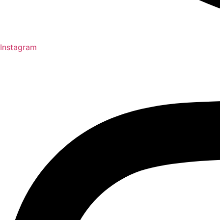
Instagram