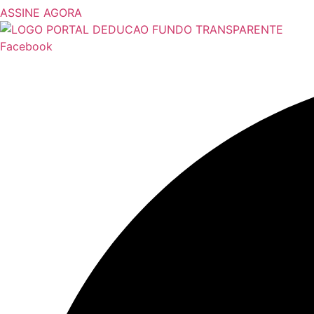
ASSINE AGORA
Facebook