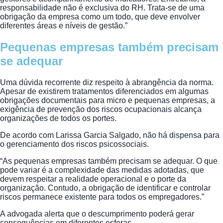
responsabilidade não é exclusiva do RH. Trata-se de uma
obrigação da empresa como um todo, que deve envolver
diferentes áreas e níveis de gestão.”
Pequenas empresas também precisam
se adequar
Uma dúvida recorrente diz respeito à abrangência da norma.
Apesar de existirem tratamentos diferenciados em algumas
obrigações documentais para micro e pequenas empresas, a
exigência de prevenção dos riscos ocupacionais alcança
organizações de todos os portes.
De acordo com Larissa Garcia Salgado, não há dispensa para
o gerenciamento dos riscos psicossociais.
“As pequenas empresas também precisam se adequar. O que
pode variar é a complexidade das medidas adotadas, que
devem respeitar a realidade operacional e o porte da
organização. Contudo, a obrigação de identificar e controlar
riscos permanece existente para todos os empregadores.”
A advogada alerta que o descumprimento poderá gerar
consequências em diferentes esferas.