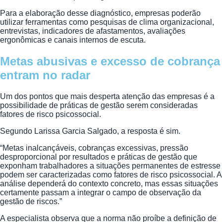
Para a elaboração desse diagnóstico, empresas poderão
utilizar ferramentas como pesquisas de clima organizacional,
entrevistas, indicadores de afastamentos, avaliações
ergonômicas e canais internos de escuta.
Metas abusivas e excesso de cobrança
entram no radar
Um dos pontos que mais desperta atenção das empresas é a
possibilidade de práticas de gestão serem consideradas
fatores de risco psicossocial.
Segundo Larissa Garcia Salgado, a resposta é sim.
“Metas inalcançáveis, cobranças excessivas, pressão
desproporcional por resultados e práticas de gestão que
exponham trabalhadores a situações permanentes de estresse
podem ser caracterizadas como fatores de risco psicossocial. A
análise dependerá do contexto concreto, mas essas situações
certamente passam a integrar o campo de observação da
gestão de riscos.”
A especialista observa que a norma não proíbe a definição de