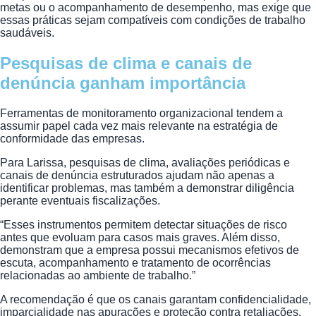
metas ou o acompanhamento de desempenho, mas exige que
essas práticas sejam compatíveis com condições de trabalho
saudáveis.
Pesquisas de clima e canais de
denúncia ganham importância
Ferramentas de monitoramento organizacional tendem a
assumir papel cada vez mais relevante na estratégia de
conformidade das empresas.
Para Larissa, pesquisas de clima, avaliações periódicas e
canais de denúncia estruturados ajudam não apenas a
identificar problemas, mas também a demonstrar diligência
perante eventuais fiscalizações.
“Esses instrumentos permitem detectar situações de risco
antes que evoluam para casos mais graves. Além disso,
demonstram que a empresa possui mecanismos efetivos de
escuta, acompanhamento e tratamento de ocorrências
relacionadas ao ambiente de trabalho.”
A recomendação é que os canais garantam confidencialidade,
imparcialidade nas apurações e proteção contra retaliações.