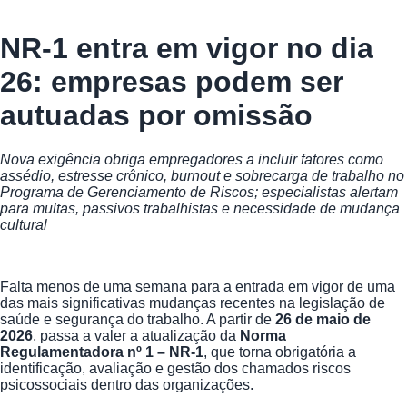
NR-1 entra em vigor no dia
26: empresas podem ser
autuadas por omissão
Nova exigência obriga empregadores a incluir fatores como
assédio, estresse crônico, burnout e sobrecarga de trabalho no
Programa de Gerenciamento de Riscos; especialistas alertam
para multas, passivos trabalhistas e necessidade de mudança
cultural
Falta menos de uma semana para a entrada em vigor de uma
das mais significativas mudanças recentes na legislação de
saúde e segurança do trabalho. A partir de
26 de maio de
2026
, passa a valer a atualização da
Norma
Regulamentadora nº 1 – NR-1
, que torna obrigatória a
identificação, avaliação e gestão dos chamados riscos
psicossociais dentro das organizações.