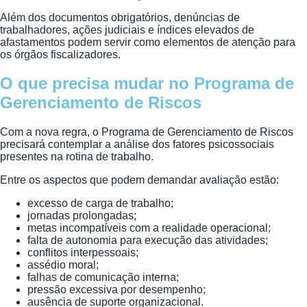
Além dos documentos obrigatórios, denúncias de
trabalhadores, ações judiciais e índices elevados de
afastamentos podem servir como elementos de atenção para
os órgãos fiscalizadores.
O que precisa mudar no Programa de
Gerenciamento de Riscos
Com a nova regra, o Programa de Gerenciamento de Riscos
precisará contemplar a análise dos fatores psicossociais
presentes na rotina de trabalho.
Entre os aspectos que podem demandar avaliação estão:
excesso de carga de trabalho;
jornadas prolongadas;
metas incompatíveis com a realidade operacional;
falta de autonomia para execução das atividades;
conflitos interpessoais;
assédio moral;
falhas de comunicação interna;
pressão excessiva por desempenho;
ausência de suporte organizacional.