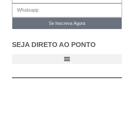
Se Inscreva Agora
SEJA DIRETO AO PONTO