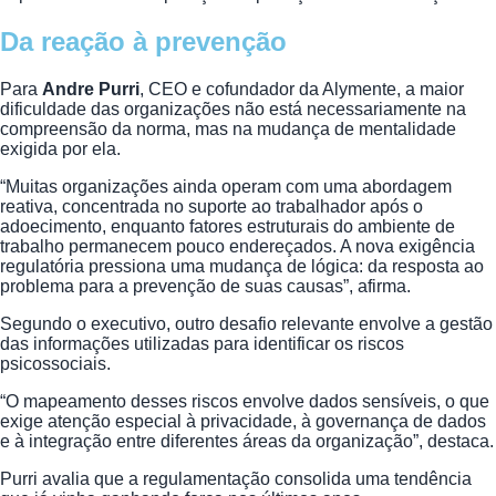
Da reação à prevenção
Para
Andre Purri
, CEO e cofundador da Alymente, a maior
dificuldade das organizações não está necessariamente na
compreensão da norma, mas na mudança de mentalidade
exigida por ela.
“Muitas organizações ainda operam com uma abordagem
reativa, concentrada no suporte ao trabalhador após o
adoecimento, enquanto fatores estruturais do ambiente de
trabalho permanecem pouco endereçados. A nova exigência
regulatória pressiona uma mudança de lógica: da resposta ao
problema para a prevenção de suas causas”, afirma.
Segundo o executivo, outro desafio relevante envolve a gestão
das informações utilizadas para identificar os riscos
psicossociais.
“O mapeamento desses riscos envolve dados sensíveis, o que
exige atenção especial à privacidade, à governança de dados
e à integração entre diferentes áreas da organização”, destaca.
Purri avalia que a regulamentação consolida uma tendência