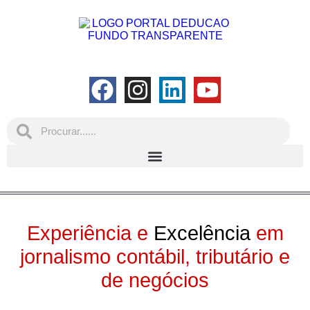
Experiência e
Excelência
em
jornalismo contábil, tributário e
de negócios