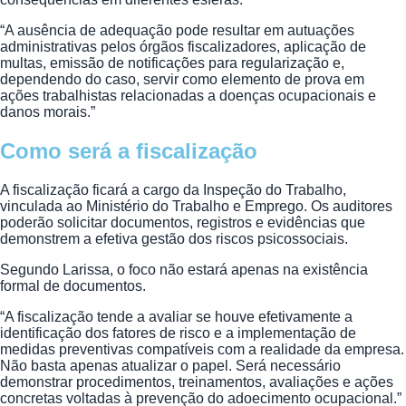
“A ausência de adequação pode resultar em autuações
administrativas pelos órgãos fiscalizadores, aplicação de
multas, emissão de notificações para regularização e,
dependendo do caso, servir como elemento de prova em
ações trabalhistas relacionadas a doenças ocupacionais e
danos morais.”
Como será a fiscalização
A fiscalização ficará a cargo da Inspeção do Trabalho,
vinculada ao Ministério do Trabalho e Emprego. Os auditores
poderão solicitar documentos, registros e evidências que
demonstrem a efetiva gestão dos riscos psicossociais.
Segundo Larissa, o foco não estará apenas na existência
formal de documentos.
“A fiscalização tende a avaliar se houve efetivamente a
identificação dos fatores de risco e a implementação de
medidas preventivas compatíveis com a realidade da empresa.
Não basta apenas atualizar o papel. Será necessário
demonstrar procedimentos, treinamentos, avaliações e ações
concretas voltadas à prevenção do adoecimento ocupacional.”