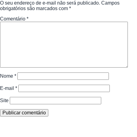
O seu endereço de e-mail não será publicado.
Campos
obrigatórios são marcados com
*
Comentário
*
Nome
*
E-mail
*
Site