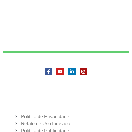
Politica de Privacidade
Relato de Uso Indevido
Política de Publicidade