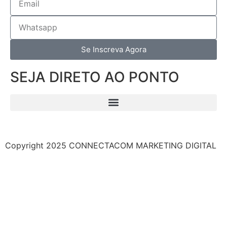
Se Inscreva Agora
SEJA DIRETO AO PONTO
Copyright 2025 CONNECTACOM MARKETING DIGITAL