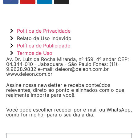
Politica de Privacidade
Relato de Uso Indevido
Política de Publicidade
Termos de Uso
Av. Dr. Luiz da Rocha Miranda, nº 159, 4º andar CEP:
04.344-010 - Jabaquara - São Paulo Fones: (11)-
9.9628.9832 e-mail: deleon@deleon.com.br
www.deleon.com.br
Assine nossa newsletter e receba conteúdos
relevantes, direto ao ponto e alinhados com o que
realmente importa para você.
Você pode escolher receber por e-mail ou WhatsApp,
como for melhor para o seu dia a dia.