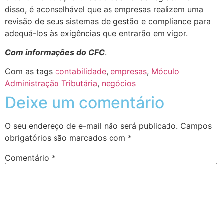
disso, é aconselhável que as empresas realizem uma
revisão de seus sistemas de gestão e compliance para
adequá-los às exigências que entrarão em vigor.
Com informações do CFC
.
Com as tags
contabilidade
,
empresas
,
Módulo
Administração Tributária
,
negócios
Deixe um comentário
O seu endereço de e-mail não será publicado.
Campos
obrigatórios são marcados com
*
Comentário
*