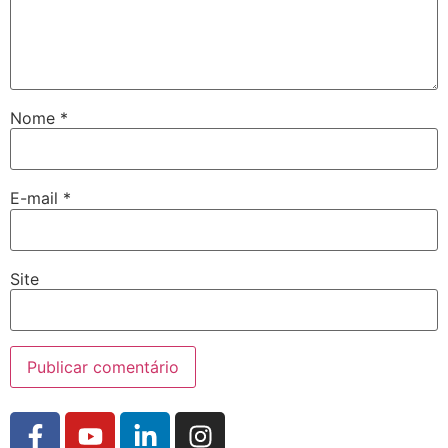
Nome
*
E-mail
*
Site