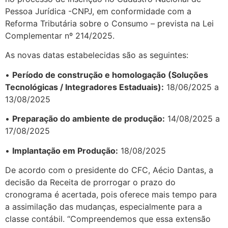
Pessoa Jurídica -CNPJ, em conformidade com a
Reforma Tributária sobre o Consumo – prevista na Lei
Complementar nº 214/2025.
As novas datas estabelecidas são as seguintes:
•
Período de construção e homologação (Soluções
Tecnológicas / Integradores Estaduais):
18/06/2025 a
13/08/2025
•
Preparação do ambiente de produção:
14/08/2025 a
17/08/2025
•
Implantação em Produção:
18/08/2025
De acordo com o presidente do CFC, Aécio Dantas, a
decisão da Receita de prorrogar o prazo do
cronograma é acertada, pois oferece mais tempo para
a assimilação das mudanças, especialmente para a
classe contábil. “Compreendemos que essa extensão