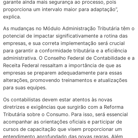
garante ainda mais segurança ao processo, pois
proporciona um intervalo maior para adaptação”,
explica.
As mudanças no Módulo Administração Tributária têm o
potencial de impactar significativamente a rotina das
empresas, e sua correta implementação será crucial
para garantir a conformidade tributária e a eficiência
administrativa. O Conselho Federal de Contabilidade e a
Receita Federal ressaltam a importância de que as
empresas se preparem adequadamente para essas
alterações, promovendo treinamentos e atualizações
para suas equipes.
Os contabilistas devem estar atentos às novas
diretrizes e exigências que surgirão com a Reforma
Tributária sobre o Consumo. Para isso, será essencial
acompanhar as orientações oficiais e participar de
cursos de capacitação que visem proporcionar um
entendimento aprofundado das novas regras. Além