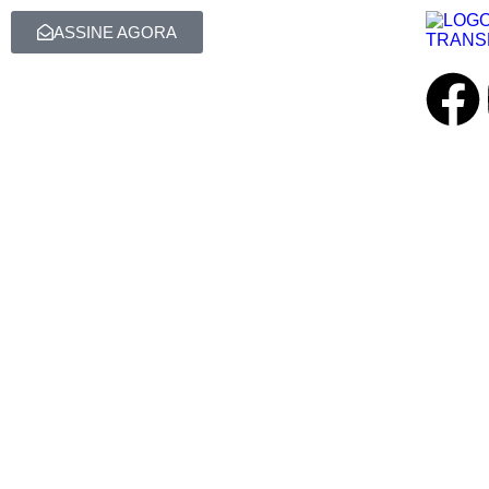
ASSINE AGORA