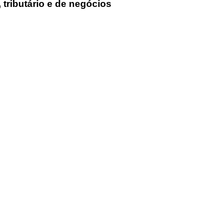
 tributário e de negócios