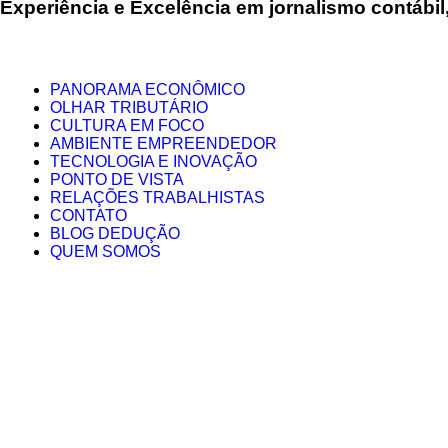
Experiência e
Excelência
em jornalismo contábil,
PANORAMA ECONÔMICO
OLHAR TRIBUTÁRIO
CULTURA EM FOCO
AMBIENTE EMPREENDEDOR
TECNOLOGIA E INOVAÇÃO
PONTO DE VISTA
RELAÇÕES TRABALHISTAS
CONTATO
BLOG DEDUÇÃO
QUEM SOMOS