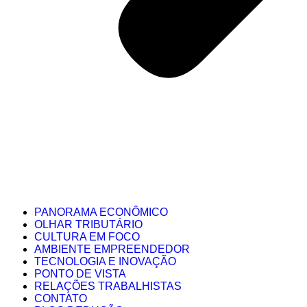
PANORAMA ECONÔMICO
OLHAR TRIBUTÁRIO
CULTURA EM FOCO
AMBIENTE EMPREENDEDOR
TECNOLOGIA E INOVAÇÃO
PONTO DE VISTA
RELAÇÕES TRABALHISTAS
CONTATO