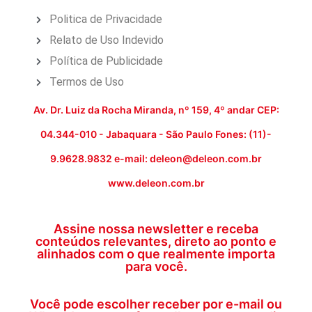
Politica de Privacidade
Relato de Uso Indevido
Política de Publicidade
Termos de Uso
Av. Dr. Luiz da Rocha Miranda, nº 159, 4º andar CEP:
04.344-010 - Jabaquara - São Paulo Fones: (11)-
9.9628.9832 e-mail: deleon@deleon.com.br
www.deleon.com.br
Assine nossa newsletter e receba
conteúdos relevantes, direto ao ponto e
alinhados com o que realmente importa
para você.
Você pode escolher receber por e-mail ou