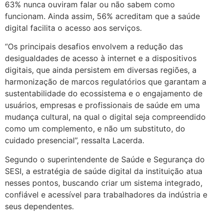
63% nunca ouviram falar ou não sabem como
funcionam. Ainda assim, 56% acreditam que a saúde
digital facilita o acesso aos serviços.
“Os principais desafios envolvem a redução das
desigualdades de acesso à internet e a dispositivos
digitais, que ainda persistem em diversas regiões, a
harmonização de marcos regulatórios que garantam a
sustentabilidade do ecossistema e o engajamento de
usuários, empresas e profissionais de saúde em uma
mudança cultural, na qual o digital seja compreendido
como um complemento, e não um substituto, do
cuidado presencial”, ressalta Lacerda.
Segundo o superintendente de Saúde e Segurança do
SESI, a estratégia de saúde digital da instituição atua
nesses pontos, buscando criar um sistema integrado,
confiável e acessível para trabalhadores da indústria e
seus dependentes.