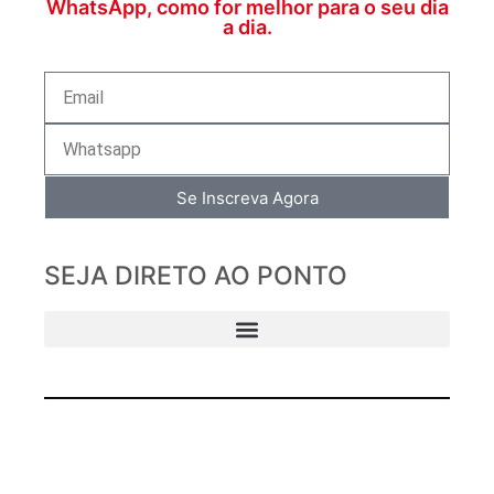
WhatsApp, como for melhor para o seu dia
a dia.
Se Inscreva Agora
SEJA DIRETO AO PONTO