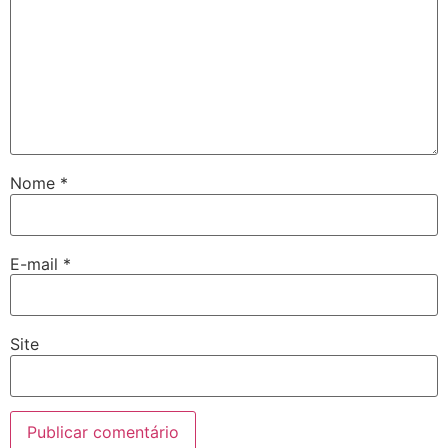
Nome
*
E-mail
*
Site