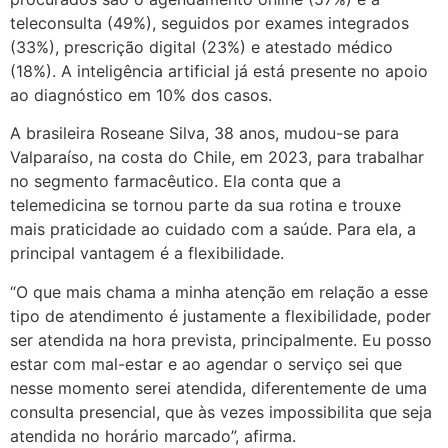
teleconsulta (49%), seguidos por exames integrados
(33%), prescrição digital (23%) e atestado médico
(18%). A inteligência artificial já está presente no apoio
ao diagnóstico em 10% dos casos.
A brasileira Roseane Silva, 38 anos, mudou-se para
Valparaíso, na costa do Chile, em 2023, para trabalhar
no segmento farmacêutico. Ela conta que a
telemedicina se tornou parte da sua rotina e trouxe
mais praticidade ao cuidado com a saúde. Para ela, a
principal vantagem é a flexibilidade.
“O que mais chama a minha atenção em relação a esse
tipo de atendimento é justamente a flexibilidade, poder
ser atendida na hora prevista, principalmente. Eu posso
estar com mal-estar e ao agendar o serviço sei que
nesse momento serei atendida, diferentemente de uma
consulta presencial, que às vezes impossibilita que seja
atendida no horário marcado”, afirma.