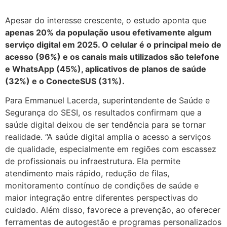
Apesar do interesse crescente, o estudo aponta que
apenas 20% da população usou efetivamente algum
serviço digital em 2025. O celular é o principal meio de
acesso (96%) e os canais mais utilizados são telefone
e WhatsApp (45%), aplicativos de planos de saúde
(32%) e o ConecteSUS (31%).
Para Emmanuel Lacerda, superintendente de Saúde e
Segurança do SESI, os resultados confirmam que a
saúde digital deixou de ser tendência para se tornar
realidade. “A saúde digital amplia o acesso a serviços
de qualidade, especialmente em regiões com escassez
de profissionais ou infraestrutura. Ela permite
atendimento mais rápido, redução de filas,
monitoramento contínuo de condições de saúde e
maior integração entre diferentes perspectivas do
cuidado. Além disso, favorece a prevenção, ao oferecer
ferramentas de autogestão e programas personalizados