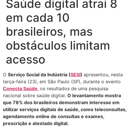
Saúde digital atrai 8
em cada 10
brasileiros, mas
obstáculos limitam
acesso
O
Serviço Social da Indústria (
SESI
)
apresentou, nesta
terça-feira (23), em São Paulo (SP), durante o evento
Conecta Saúde
, os resultados de uma pesquisa
nacional sobre saúde digital.
O levantamento mostra
que 78% dos brasileiros demonstram interesse em
utilizar serviços digitais de saúde, como teleconsultas,
agendamento online de consultas e exames,
prescrição e atestado digital.