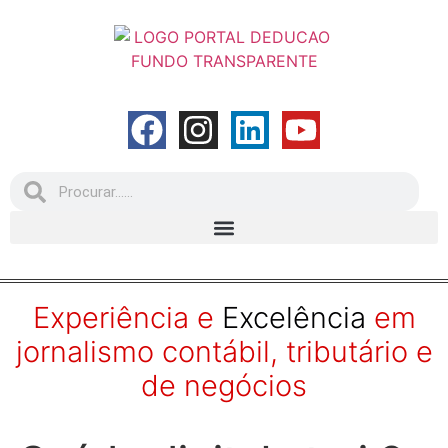
Experiência e
Excelência
em
jornalismo contábil, tributário e
de negócios