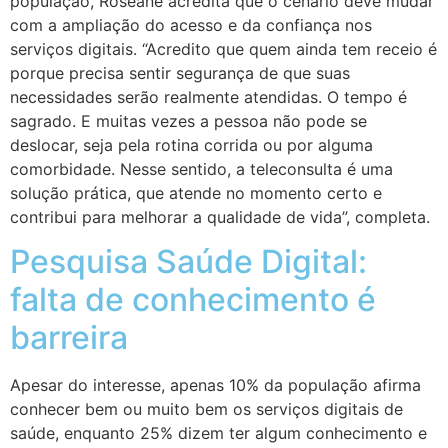
população, Roseane acredita que o cenário deve mudar
com a ampliação do acesso e da confiança nos
serviços digitais. “Acredito que quem ainda tem receio é
porque precisa sentir segurança de que suas
necessidades serão realmente atendidas. O tempo é
sagrado. E muitas vezes a pessoa não pode se
deslocar, seja pela rotina corrida ou por alguma
comorbidade. Nesse sentido, a teleconsulta é uma
solução prática, que atende no momento certo e
contribui para melhorar a qualidade de vida”, completa.
Pesquisa Saúde Digital:
falta de conhecimento é
barreira
Apesar do interesse, apenas 10% da população afirma
conhecer bem ou muito bem os serviços digitais de
saúde, enquanto 25% dizem ter algum conhecimento e