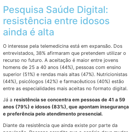
Pesquisa Saúde Digital:
resistência entre idosos
ainda é alta
O interesse pela telemedicina está em expansão. Dos
entrevistados, 38% afirmaram que pretendem utilizar o
recurso no futuro. A aceitação é maior entre jovens
homens de 25 a 40 anos (44%), pessoas com ensino
superior (51%) e rendas mais altas (47%). Nutricionistas
(44%), psicólogos (42%) e farmacêuticos (40%) estão
entre as especialidades mais aceitas no formato digital.
Já a
resistência se concentra em pessoas de 41 a 59
anos (79%) e idosos (83%), que apontam insegurança
e preferência pelo atendimento presencial.
Diante da resistência que ainda existe por parte da