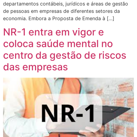
departamentos contábeis, jurídicos e áreas de gestão
de pessoas em empresas de diferentes setores da
economia. Embora a Proposta de Emenda à […]
NR-1 entra em vigor e
coloca saúde mental no
centro da gestão de riscos
das empresas