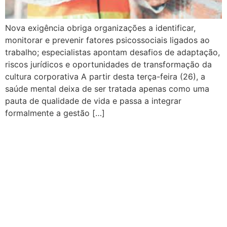
Nova exigência obriga organizações a identificar,
monitorar e prevenir fatores psicossociais ligados ao
trabalho; especialistas apontam desafios de adaptação,
riscos jurídicos e oportunidades de transformação da
cultura corporativa A partir desta terça-feira (26), a
saúde mental deixa de ser tratada apenas como uma
pauta de qualidade de vida e passa a integrar
formalmente a gestão […]