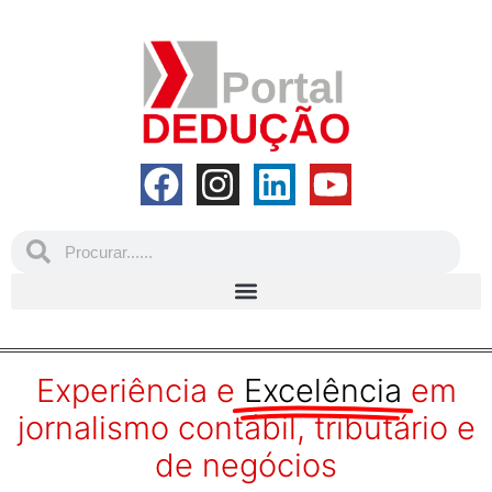
Experiência e
Excelência
em
jornalismo contábil, tributário e
de negócios