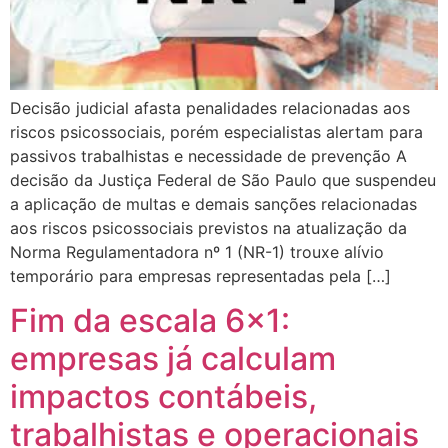
Decisão judicial afasta penalidades relacionadas aos
riscos psicossociais, porém especialistas alertam para
passivos trabalhistas e necessidade de prevenção A
decisão da Justiça Federal de São Paulo que suspendeu
a aplicação de multas e demais sanções relacionadas
aos riscos psicossociais previstos na atualização da
Norma Regulamentadora nº 1 (NR-1) trouxe alívio
temporário para empresas representadas pela […]
Fim da escala 6×1:
empresas já calculam
impactos contábeis,
trabalhistas e operacionais