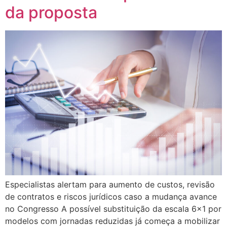
da proposta
Especialistas alertam para aumento de custos, revisão
de contratos e riscos jurídicos caso a mudança avance
no Congresso A possível substituição da escala 6×1 por
modelos com jornadas reduzidas já começa a mobilizar