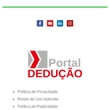
Politica de Privacidade
Relato de Uso Indevido
Política de Publicidade