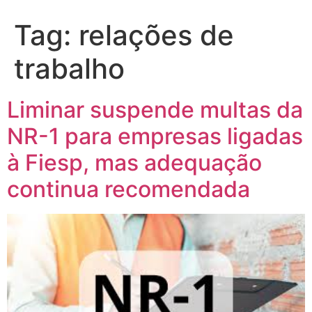
Tag:
relações de
trabalho
Liminar suspende multas da
NR-1 para empresas ligadas
à Fiesp, mas adequação
continua recomendada