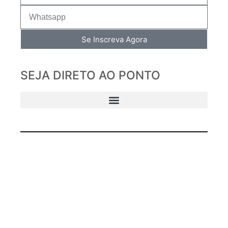
Se Inscreva Agora
SEJA DIRETO AO PONTO