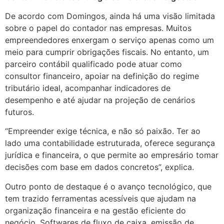
De acordo com Domingos, ainda há uma visão limitada
sobre o papel do contador nas empresas. Muitos
empreendedores enxergam o serviço apenas como um
meio para cumprir obrigações fiscais. No entanto, um
parceiro contábil qualificado pode atuar como
consultor financeiro, apoiar na definição do regime
tributário ideal, acompanhar indicadores de
desempenho e até ajudar na projeção de cenários
futuros.
“Empreender exige técnica, e não só paixão. Ter ao
lado uma contabilidade estruturada, oferece segurança
jurídica e financeira, o que permite ao empresário tomar
decisões com base em dados concretos”, explica.
Outro ponto de destaque é o avanço tecnológico, que
tem trazido ferramentas acessíveis que ajudam na
organização financeira e na gestão eficiente do
negócio. Softwares de fluxo de caixa, emissão de