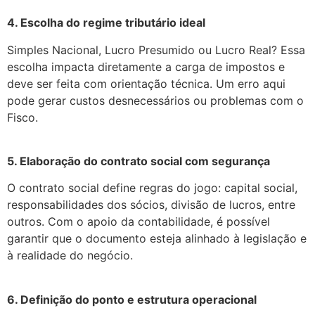
4. Escolha do regime tributário ideal
Simples Nacional, Lucro Presumido ou Lucro Real? Essa
escolha impacta diretamente a carga de impostos e
deve ser feita com orientação técnica. Um erro aqui
pode gerar custos desnecessários ou problemas com o
Fisco.
5. Elaboração do contrato social com segurança
O contrato social define regras do jogo: capital social,
responsabilidades dos sócios, divisão de lucros, entre
outros. Com o apoio da contabilidade, é possível
garantir que o documento esteja alinhado à legislação e
à realidade do negócio.
6. Definição do ponto e estrutura operacional