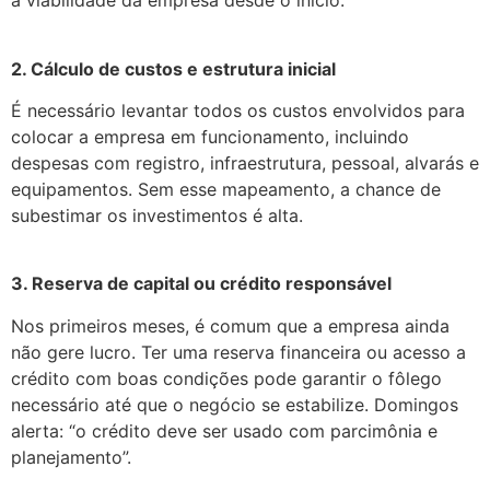
a viabilidade da empresa desde o início.
2. Cálculo de custos e estrutura inicial
É necessário levantar todos os custos envolvidos para
colocar a empresa em funcionamento, incluindo
despesas com registro, infraestrutura, pessoal, alvarás e
equipamentos. Sem esse mapeamento, a chance de
subestimar os investimentos é alta.
3. Reserva de capital ou crédito responsável
Nos primeiros meses, é comum que a empresa ainda
não gere lucro. Ter uma reserva financeira ou acesso a
crédito com boas condições pode garantir o fôlego
necessário até que o negócio se estabilize. Domingos
alerta: “o crédito deve ser usado com parcimônia e
planejamento”.