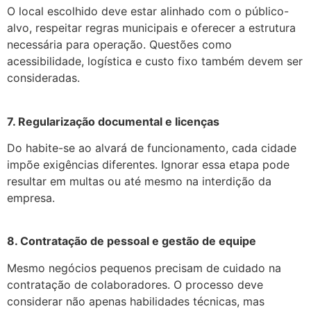
O local escolhido deve estar alinhado com o público-
alvo, respeitar regras municipais e oferecer a estrutura
necessária para operação. Questões como
acessibilidade, logística e custo fixo também devem ser
consideradas.
7. Regularização documental e licenças
Do habite-se ao alvará de funcionamento, cada cidade
impõe exigências diferentes. Ignorar essa etapa pode
resultar em multas ou até mesmo na interdição da
empresa.
8. Contratação de pessoal e gestão de equipe
Mesmo negócios pequenos precisam de cuidado na
contratação de colaboradores. O processo deve
considerar não apenas habilidades técnicas, mas