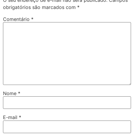
obrigatórios são marcados com
*
Comentário
*
Nome
*
E-mail
*