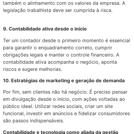
também o alinhamento com os valores da empresa. A
legislação trabalhista deve ser cumprida à risca.
9. Contabilidade ativa desde o início
Ter um contador desde o primeiro momento é essencial
para garantir o enquadramento correto, cumprir
obrigações legais e manter o controle financeiro. A
contabilidade ativa acompanha o negócio, aponta
riscos e sugere melhorias.
10. Estratégias de marketing e geração de demanda
Por fim, sem clientes não há negócio. É preciso pensar
em divulgação desde o início, com ações voltadas ao
público ideal. Utilizar redes sociais, criar um site
funcional, investir em anúncios e fidelizar consumidores
são passos indispensáveis.
Contabilidade e tecnologia como aliada da gestão