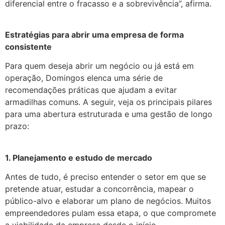
diferencial entre o fracasso e a sobrevivência”, afirma.
Estratégias para abrir uma empresa de forma
consistente
Para quem deseja abrir um negócio ou já está em
operação, Domingos elenca uma série de
recomendações práticas que ajudam a evitar
armadilhas comuns. A seguir, veja os principais pilares
para uma abertura estruturada e uma gestão de longo
prazo:
1. Planejamento e estudo de mercado
Antes de tudo, é preciso entender o setor em que se
pretende atuar, estudar a concorrência, mapear o
público-alvo e elaborar um plano de negócios. Muitos
empreendedores pulam essa etapa, o que compromete