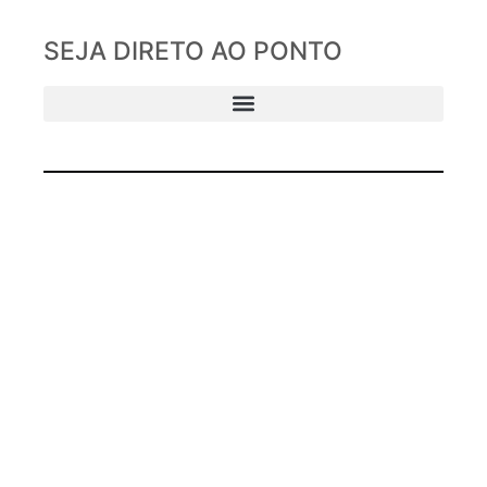
SEJA DIRETO AO PONTO