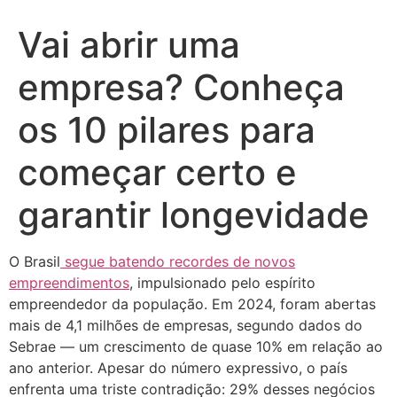
Vai abrir uma
empresa? Conheça
os 10 pilares para
começar certo e
garantir longevidade
O Brasil
segue batendo recordes de novos
empreendimentos
, impulsionado pelo espírito
empreendedor da população. Em 2024, foram abertas
mais de 4,1 milhões de empresas, segundo dados do
Sebrae — um crescimento de quase 10% em relação ao
ano anterior. Apesar do número expressivo, o país
enfrenta uma triste contradição: 29% desses negócios