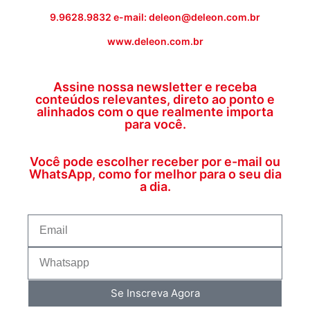
9.9628.9832 e-mail: deleon@deleon.com.br
www.deleon.com.br
Assine nossa newsletter e receba
conteúdos relevantes, direto ao ponto e
alinhados com o que realmente importa
para você.
Você pode escolher receber por e-mail ou
WhatsApp, como for melhor para o seu dia
a dia.
Se Inscreva Agora