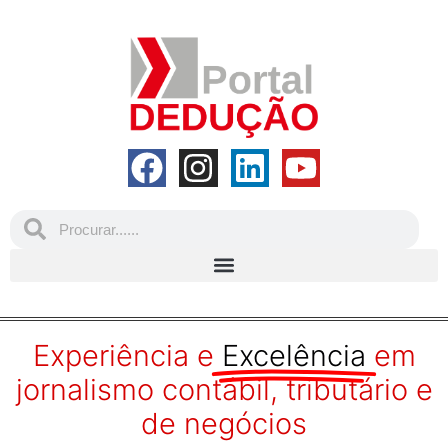
Experiência e
Excelência
em
jornalismo contábil, tributário e
de negócios