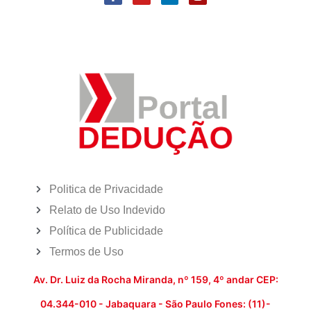
Politica de Privacidade
Relato de Uso Indevido
Política de Publicidade
Termos de Uso
Av. Dr. Luiz da Rocha Miranda, nº 159, 4º andar CEP:
04.344-010 - Jabaquara - São Paulo Fones: (11)-