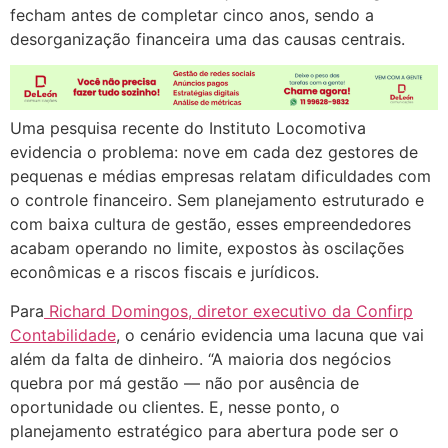
fecham antes de completar cinco anos, sendo a
desorganização financeira uma das causas centrais.
Uma pesquisa recente do Instituto Locomotiva
evidencia o problema: nove em cada dez gestores de
pequenas e médias empresas relatam dificuldades com
o controle financeiro. Sem planejamento estruturado e
com baixa cultura de gestão, esses empreendedores
acabam operando no limite, expostos às oscilações
econômicas e a riscos fiscais e jurídicos.
Para
Richard Domingos, diretor executivo da Confirp
Contabilidade
, o cenário evidencia uma lacuna que vai
além da falta de dinheiro. “A maioria dos negócios
quebra por má gestão — não por ausência de
oportunidade ou clientes. E, nesse ponto, o
planejamento estratégico para abertura pode ser o