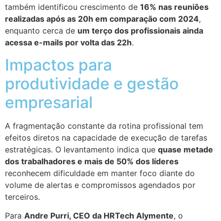
também identificou crescimento de
16% nas reuniões
realizadas após as 20h em comparação com 2024
,
enquanto cerca de
um terço dos profissionais ainda
acessa e-mails por volta das 22h
.
Impactos para
produtividade e gestão
empresarial
A fragmentação constante da rotina profissional tem
efeitos diretos na capacidade de execução de tarefas
estratégicas. O levantamento indica que
quase metade
dos trabalhadores e mais de 50% dos líderes
reconhecem dificuldade em manter foco diante do
volume de alertas e compromissos agendados por
terceiros.
Para
Andre Purri, CEO da HRTech Alymente
, o