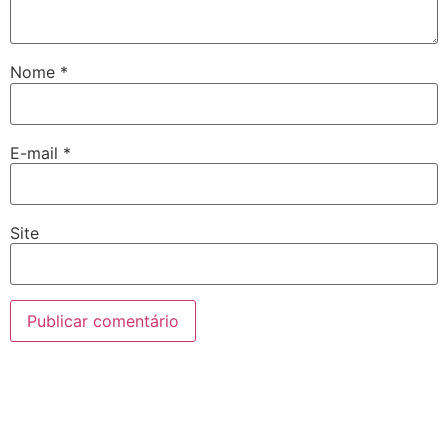
Nome
*
E-mail
*
Site