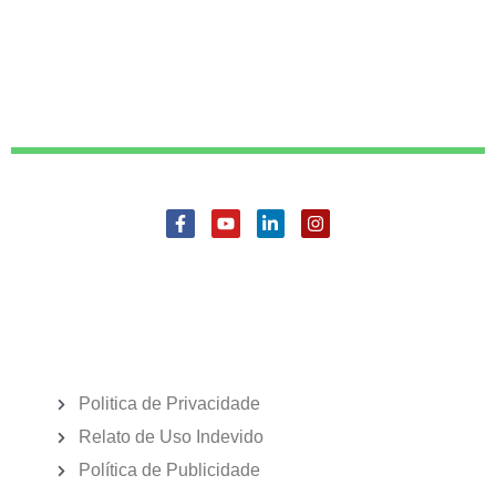
Politica de Privacidade
Relato de Uso Indevido
Política de Publicidade