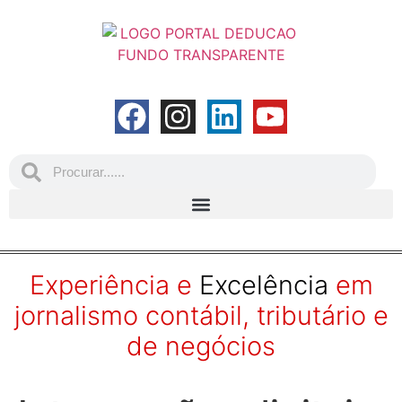
Experiência e
Excelência
em
jornalismo contábil, tributário e
de negócios