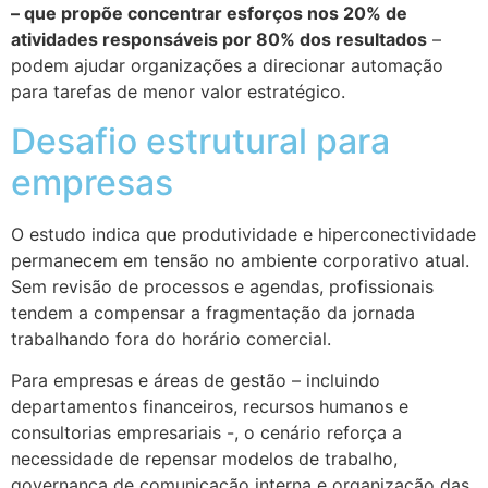
– que propõe concentrar esforços nos 20% de
atividades responsáveis por 80% dos resultados
–
podem ajudar organizações a direcionar automação
para tarefas de menor valor estratégico.
Desafio estrutural para
empresas
O estudo indica que produtividade e hiperconectividade
permanecem em tensão no ambiente corporativo atual.
Sem revisão de processos e agendas, profissionais
tendem a compensar a fragmentação da jornada
trabalhando fora do horário comercial.
Para empresas e áreas de gestão – incluindo
departamentos financeiros, recursos humanos e
consultorias empresariais -, o cenário reforça a
necessidade de repensar modelos de trabalho,
governança de comunicação interna e organização das