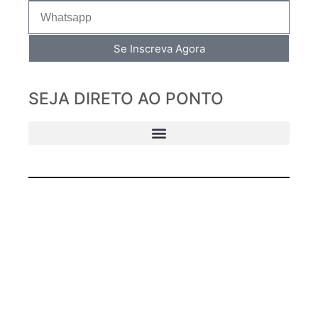
Se Inscreva Agora
SEJA DIRETO AO PONTO