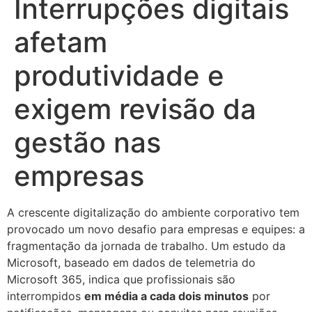
Interrupções digitais
afetam
produtividade e
exigem revisão da
gestão nas
empresas
A crescente digitalização do ambiente corporativo tem
provocado um novo desafio para empresas e equipes: a
fragmentação da jornada de trabalho. Um estudo da
Microsoft, baseado em dados de telemetria do
Microsoft 365, indica que profissionais são
interrompidos
em média a cada dois minutos
por