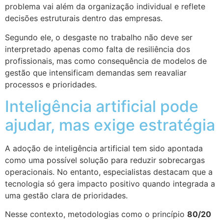
problema vai além da organização individual e reflete
decisões estruturais dentro das empresas.
Segundo ele, o desgaste no trabalho não deve ser
interpretado apenas como falta de resiliência dos
profissionais, mas como consequência de modelos de
gestão que intensificam demandas sem reavaliar
processos e prioridades.
Inteligência artificial pode
ajudar, mas exige estratégia
A adoção de inteligência artificial tem sido apontada
como uma possível solução para reduzir sobrecargas
operacionais. No entanto, especialistas destacam que a
tecnologia só gera impacto positivo quando integrada a
uma gestão clara de prioridades.
Nesse contexto, metodologias como o princípio
80/20