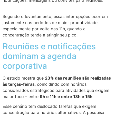
notificações, mensagens ou convites para reuniões.
Segundo o levantamento, essas interrupções ocorrem
justamente nos períodos de maior produtividade,
especialmente por volta das 11h, quando a
concentração tende a atingir seu pico.
Reuniões e notificações
dominam a agenda
corporativa
O estudo mostra que
23% das reuniões são realizadas
às terças-feiras
, coincidindo com horários
considerados estratégicos para atividades que exigem
maior foco – entre
9h e 11h e entre 13h e 15h
.
Esse cenário tem deslocado tarefas que exigem
concentração para horários alternativos. A pesquisa