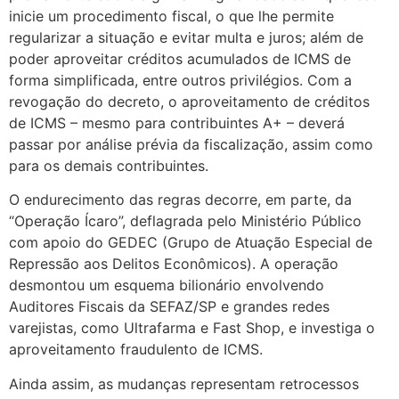
inicie um procedimento fiscal, o que lhe permite
regularizar a situação e evitar multa e juros; além de
poder aproveitar créditos acumulados de ICMS de
forma simplificada, entre outros privilégios. Com a
revogação do decreto, o aproveitamento de créditos
de ICMS – mesmo para contribuintes A+ – deverá
passar por análise prévia da fiscalização, assim como
para os demais contribuintes.
O endurecimento das regras decorre, em parte, da
“Operação Ícaro”, deflagrada pelo Ministério Público
com apoio do GEDEC (Grupo de Atuação Especial de
Repressão aos Delitos Econômicos). A operação
desmontou um esquema bilionário envolvendo
Auditores Fiscais da SEFAZ/SP e grandes redes
varejistas, como Ultrafarma e Fast Shop, e investiga o
aproveitamento fraudulento de ICMS.
Ainda assim, as mudanças representam retrocessos