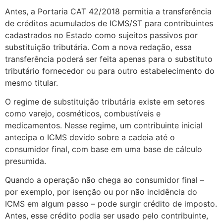
Antes, a Portaria CAT 42/2018 permitia a transferência
de créditos acumulados de ICMS/ST para contribuintes
cadastrados no Estado como sujeitos passivos por
substituição tributária. Com a nova redação, essa
transferência poderá ser feita apenas para o substituto
tributário fornecedor ou para outro estabelecimento do
mesmo titular.
O regime de substituição tributária existe em setores
como varejo, cosméticos, combustíveis e
medicamentos. Nesse regime, um contribuinte inicial
antecipa o ICMS devido sobre a cadeia até o
consumidor final, com base em uma base de cálculo
presumida.
Quando a operação não chega ao consumidor final –
por exemplo, por isenção ou por não incidência do
ICMS em algum passo – pode surgir crédito de imposto.
Antes, esse crédito podia ser usado pelo contribuinte,