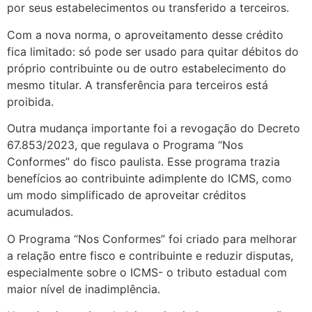
por seus estabelecimentos ou transferido a terceiros.
Com a nova norma, o aproveitamento desse crédito
fica limitado: só pode ser usado para quitar débitos do
próprio contribuinte ou de outro estabelecimento do
mesmo titular. A transferência para terceiros está
proibida.
Outra mudança importante foi a revogação do Decreto
67.853/2023, que regulava o Programa “Nos
Conformes” do fisco paulista. Esse programa trazia
benefícios ao contribuinte adimplente do ICMS, como
um modo simplificado de aproveitar créditos
acumulados.
O Programa “Nos Conformes” foi criado para melhorar
a relação entre fisco e contribuinte e reduzir disputas,
especialmente sobre o ICMS- o tributo estadual com
maior nível de inadimplência.