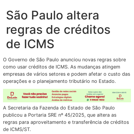
São Paulo altera
regras de créditos
de ICMS
O Governo de São Paulo anunciou novas regras sobre
como usar créditos de ICMS. As mudanças atingem
empresas de vários setores e podem afetar o custo das
operações e o planejamento tributário no Estado.
A Secretaria da Fazenda do Estado de São Paulo
publicou a Portaria SRE nº 45/2025, que altera as
regras para aproveitamento e transferência de créditos
de ICMS/ST.