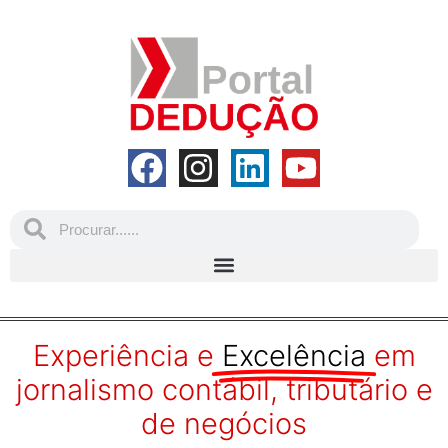
Experiência e
Excelência
em
jornalismo contábil, tributário e
de negócios