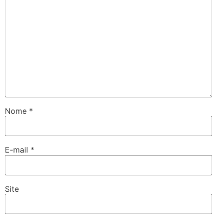
Nome
*
E-mail
*
Site