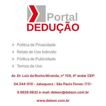
Politica de Privacidade
Relato de Uso Indevido
Política de Publicidade
Termos de Uso
Av. Dr. Luiz da Rocha Miranda, nº 159, 4º andar CEP:
04.344-010 - Jabaquara - São Paulo Fones: (11)-
9.9628.9832 e-mail: deleon@deleon.com.br
www.deleon.com.br