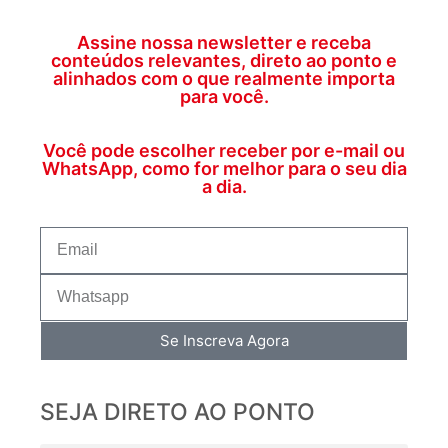
Assine nossa newsletter e receba
conteúdos relevantes, direto ao ponto e
alinhados com o que realmente importa
para você.
Você pode escolher receber por e-mail ou
WhatsApp, como for melhor para o seu dia
a dia.
Se Inscreva Agora
SEJA DIRETO AO PONTO