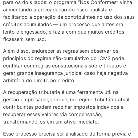
para os dois lados: o programa “Nos Conformes” vinha
aumentando a arrecadação do fisco paulista e
facilitando a operação de contribuintes no uso dos seus
créditos acumulados — um processo que antes era
lento e engessado, e fazia com que muitos créditos
ficassem sem uso.
Além disso, endurecer as regras sem observar os
princípios do regime não-cumulativo do ICMS pode
conflitar com regras constitucionais sobre tributos e
gerar grande insegurança jurídica, caso haja negativa
arbitrária do direito ao crédito.
A recuperação tributária é uma ferramenta útil na
gestão empresarial, porque, no regime tributário atual,
contribuintes podem recolher impostos indevidos e
recuperar esses valores via compensação,
transformando-os em um ativo imediato.
Esse processo precisa ser analisado de forma prévia e