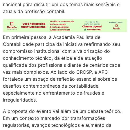
nacional para discutir um dos temas mais sensíveis e
atuais da profissão contábil.
Em primeira pessoa, a Academia Paulista de
Contabilidade participa da iniciativa reafirmando seu
compromisso institucional com a valorização do
conhecimento técnico, da ética e da atuação
qualificada dos profissionais diante de cenários cada
vez mais complexos. Ao lado do CRCSP, a APC
fortalece um espaço de reflexão essencial sobre os
desafios contemporâneos da contabilidade,
especialmente no enfrentamento de fraudes e
irregularidades.
A proposta do evento vai além de um debate teórico.
Em um contexto marcado por transformações
regulatórias, avanços tecnológicos e aumento da