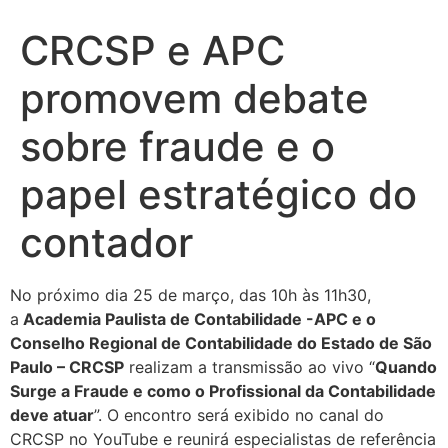
CRCSP e APC
promovem debate
sobre fraude e o
papel estratégico do
contador
No próximo dia 25 de março, das 10h às 11h30,
a
Academia Paulista de Contabilidade -APC e o
Conselho Regional de Contabilidade do Estado de São
Paulo – CRCSP
realizam a transmissão ao vivo “
Quando
Surge a Fraude e como o Profissional da Contabilidade
deve atuar
”. O encontro será exibido no canal do
CRCSP no YouTube e reunirá especialistas de referência