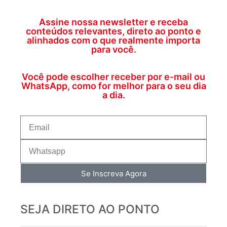
Assine nossa newsletter e receba
conteúdos relevantes, direto ao ponto e
alinhados com o que realmente importa
para você.
Você pode escolher receber por e-mail ou
WhatsApp, como for melhor para o seu dia
a dia.
Se Inscreva Agora
SEJA DIRETO AO PONTO