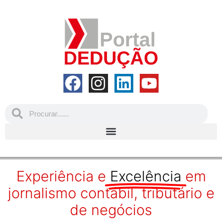
Experiência e
Excelência
em
jornalismo contábil, tributário e
de negócios