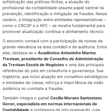
sofisticação das práticas ilícitas, a atuação do
profissional da contabilidade assume papel central na
prevenção, identificação e mitigação de fraudes. Nesse
cenário, a integração entre entidades representativas –
como o CRCSP e a APC – se mostra fundamental para
promover atualização contínua e alinhamento técnico.
O encontro contará com a participação de nomes de
grande relevância na área contábil e de auditoria. Entre
eles, destaca-se o
Acadêmico Antoninho Marmo
Trevisan, presidente do Conselho de Administração
da Trevisan Escola de Negócios
e uma das principais
referências do país em consultoria e governança. Sua
trajetória, que inclui atuação em conselhos estratégicos
e entidades de classe, reforça a importância da visão
sistêmica no combate a fraudes.
Também integra o painel
Cecília Moraes Santostaso
Geron, especialista em normas internacionais de
Contabilidade
e professora de pós-graduação, cuja