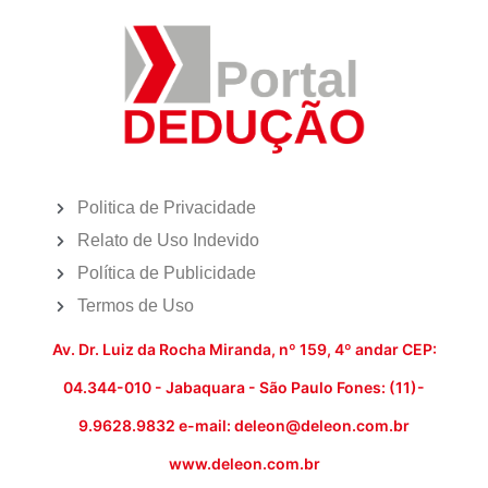
Politica de Privacidade
Relato de Uso Indevido
Política de Publicidade
Termos de Uso
Av. Dr. Luiz da Rocha Miranda, nº 159, 4º andar CEP:
04.344-010 - Jabaquara - São Paulo Fones: (11)-
9.9628.9832 e-mail: deleon@deleon.com.br
www.deleon.com.br