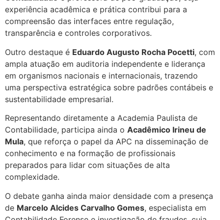
experiência acadêmica e prática contribui para a
compreensão das interfaces entre regulação,
transparência e controles corporativos.
Outro destaque é
Eduardo Augusto Rocha Pocetti
, com
ampla atuação em auditoria independente e liderança
em organismos nacionais e internacionais, trazendo
uma perspectiva estratégica sobre padrões contábeis e
sustentabilidade empresarial.
Representando diretamente a Academia Paulista de
Contabilidade, participa ainda o
Acadêmico Irineu de
Mula
, que reforça o papel da APC na disseminação de
conhecimento e na formação de profissionais
preparados para lidar com situações de alta
complexidade.
O debate ganha ainda maior densidade com a presença
de
Marcelo Alcides Carvalho Gomes
, especialista em
Contabilidade Forense e investigação de fraudes, cuja