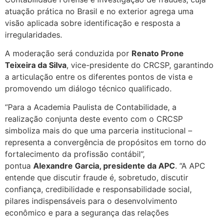
atuação prática no Brasil e no exterior agrega uma
visão aplicada sobre identificação e resposta a
irregularidades.
A moderação será conduzida por
Renato Prone
Teixeira da Silva
, vice-presidente do CRCSP, garantindo
a articulação entre os diferentes pontos de vista e
promovendo um diálogo técnico qualificado.
“Para a Academia Paulista de Contabilidade, a
realização conjunta deste evento com o CRCSP
simboliza mais do que uma parceria institucional –
representa a convergência de propósitos em torno do
fortalecimento da profissão contábil”,
pontua
Alexandre Garcia, presidente da APC
. “A APC
entende que discutir fraude é, sobretudo, discutir
confiança, credibilidade e responsabilidade social,
pilares indispensáveis para o desenvolvimento
econômico e para a segurança das relações