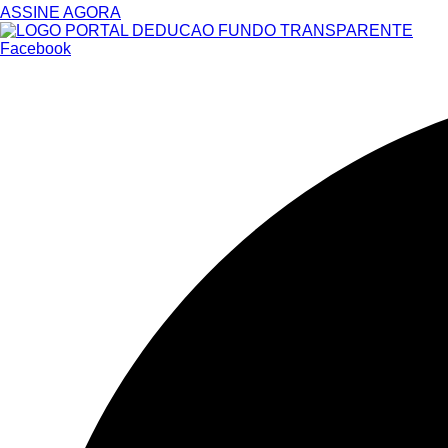
ASSINE AGORA
Facebook