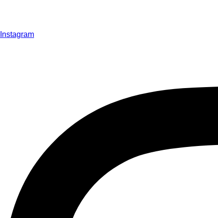
Instagram