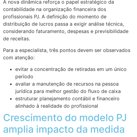
A nova dinâmica reforça o papel estratégico da
contabilidade na organização financeira dos
profissionais PJ. A definição do momento de
distribuição de lucros passa a exigir análise técnica,
considerando faturamento, despesas e previsibilidade
de receitas.
Para a especialista, três pontos devem ser observados
com atenção:
evitar a concentração de retiradas em um único
período
avaliar a manutenção de recursos na pessoa
jurídica para melhor gestão do fluxo de caixa
estruturar planejamento contábil e financeiro
alinhado à realidade do profissional
Crescimento do modelo PJ
amplia impacto da medida