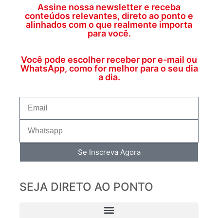
Assine nossa newsletter e receba
conteúdos relevantes, direto ao ponto e
alinhados com o que realmente importa
para você.
Você pode escolher receber por e-mail ou
WhatsApp, como for melhor para o seu dia
a dia.
Se Inscreva Agora
SEJA DIRETO AO PONTO