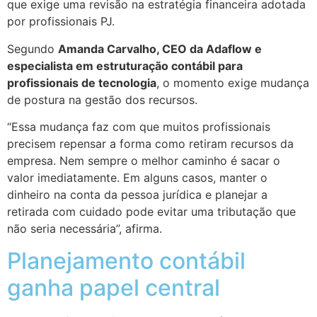
que exige uma revisão na estratégia financeira adotada
por profissionais PJ.
Segundo
Amanda Carvalho, CEO da Adaflow e
especialista em estruturação contábil para
profissionais de tecnologia
, o momento exige mudança
de postura na gestão dos recursos.
“Essa mudança faz com que muitos profissionais
precisem repensar a forma como retiram recursos da
empresa. Nem sempre o melhor caminho é sacar o
valor imediatamente. Em alguns casos, manter o
dinheiro na conta da pessoa jurídica e planejar a
retirada com cuidado pode evitar uma tributação que
não seria necessária”, afirma.
Planejamento contábil
ganha papel central