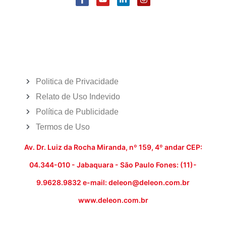
Politica de Privacidade
Relato de Uso Indevido
Política de Publicidade
Termos de Uso
Av. Dr. Luiz da Rocha Miranda, nº 159, 4º andar CEP:
04.344-010 - Jabaquara - São Paulo Fones: (11)-
9.9628.9832 e-mail: deleon@deleon.com.br
www.deleon.com.br