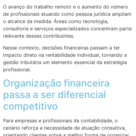
O avanço do trabalho remoto e o aumento do número
de profissionais atuando como pessoa jurídica ampliam
o alcance da medida. Áreas como tecnologia,
consultoria e serviços especializados concentram parte
relevante desses contribuintes.
Nesse contexto, decisões financeiras passam a ter
impacto direto na rentabilidade individual, tornando a
gestão tributária um elemento essencial da estratégia
profissional.
Organização financeira
passa a ser diferencial
competitivo
Para empresas e profissionais da contabilidade, o
cenário reforça a necessidade de atuação consultiva,
orientando clientes sobre a melhor forma de organizar