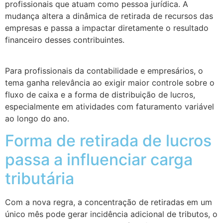
profissionais que atuam como pessoa jurídica. A
mudança altera a dinâmica de retirada de recursos das
empresas e passa a impactar diretamente o resultado
financeiro desses contribuintes.
Para profissionais da contabilidade e empresários, o
tema ganha relevância ao exigir maior controle sobre o
fluxo de caixa e a forma de distribuição de lucros,
especialmente em atividades com faturamento variável
ao longo do ano.
Forma de retirada de lucros
passa a influenciar carga
tributária
Com a nova regra, a concentração de retiradas em um
único mês pode gerar incidência adicional de tributos, o