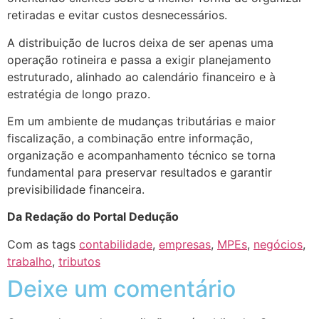
retiradas e evitar custos desnecessários.
A distribuição de lucros deixa de ser apenas uma
operação rotineira e passa a exigir planejamento
estruturado, alinhado ao calendário financeiro e à
estratégia de longo prazo.
Em um ambiente de mudanças tributárias e maior
fiscalização, a combinação entre informação,
organização e acompanhamento técnico se torna
fundamental para preservar resultados e garantir
previsibilidade financeira.
Da Redação do Portal Dedução
Com as tags
contabilidade
,
empresas
,
MPEs
,
negócios
,
trabalho
,
tributos
Deixe um comentário