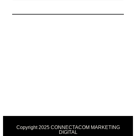
Copyright 2025 CONNECTACOM MARKETING
DIGITAL