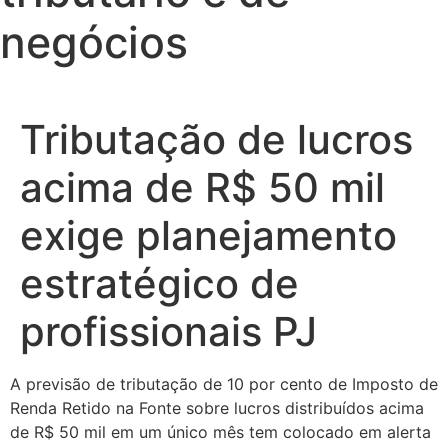
negócios
Tributação de lucros
acima de R$ 50 mil
exige planejamento
estratégico de
profissionais PJ
A previsão de tributação de 10 por cento de Imposto de
Renda Retido na Fonte sobre lucros distribuídos acima
de R$ 50 mil em um único mês tem colocado em alerta